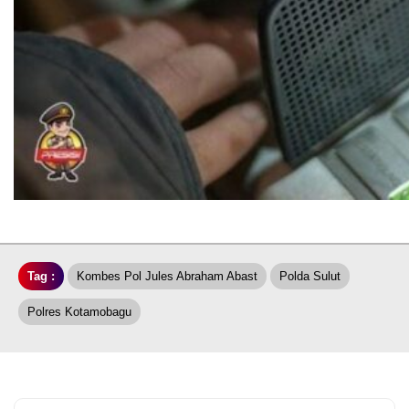
Tag :
Kombes Pol Jules Abraham Abast
Polda Sulut
Polres Kotamobagu