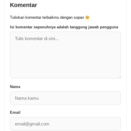
Komentar
Tuliskan komentar terbaikmu dengan sopan
Isi komentar sepenuhnya adalah tanggung jawab pengguna
Nama
Email