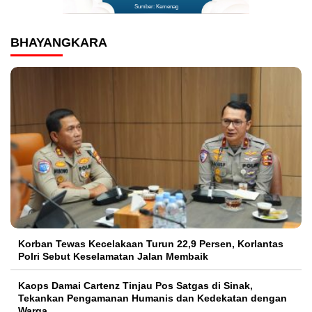
Sumber: Kemenag
BHAYANGKARA
Korban Tewas Kecelakaan Turun 22,9 Persen, Korlantas
Polri Sebut Keselamatan Jalan Membaik
Kaops Damai Cartenz Tinjau Pos Satgas di Sinak,
Tekankan Pengamanan Humanis dan Kedekatan dengan
Warga