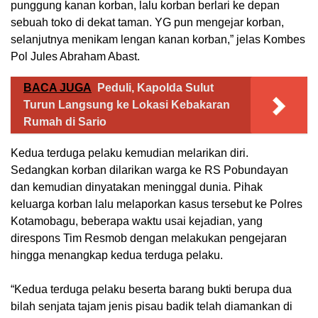
punggung kanan korban, lalu korban berlari ke depan
sebuah toko di dekat taman. YG pun mengejar korban,
selanjutnya menikam lengan kanan korban,” jelas Kombes
Pol Jules Abraham Abast.
BACA JUGA
Peduli, Kapolda Sulut
Turun Langsung ke Lokasi Kebakaran
Rumah di Sario
Kedua terduga pelaku kemudian melarikan diri.
Sedangkan korban dilarikan warga ke RS Pobundayan
dan kemudian dinyatakan meninggal dunia. Pihak
keluarga korban lalu melaporkan kasus tersebut ke Polres
Kotamobagu, beberapa waktu usai kejadian, yang
direspons Tim Resmob dengan melakukan pengejaran
hingga menangkap kedua terduga pelaku.
“Kedua terduga pelaku beserta barang bukti berupa dua
bilah senjata tajam jenis pisau badik telah diamankan di