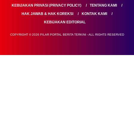
KEBIJAKAN PRIVASI (PRIVACY POLICY)
TENTANG KAMI
HAK JAWAB & HAK KOREKSI
KONTAK KAMI
KEBIJAKAN EDITORIAL
COPYRIGHT © 2026 PILAR PORTAL BERITA TERKINI - ALL RIGHTS RESERVED