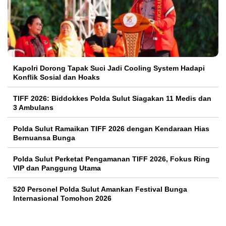
Kapolri Dorong Tapak Suci Jadi Cooling System Hadapi
Konflik Sosial dan Hoaks
TIFF 2026: Biddokkes Polda Sulut Siagakan 11 Medis dan
3 Ambulans
Polda Sulut Ramaikan TIFF 2026 dengan Kendaraan Hias
Bernuansa Bunga
Polda Sulut Perketat Pengamanan TIFF 2026, Fokus Ring
VIP dan Panggung Utama
520 Personel Polda Sulut Amankan Festival Bunga
Internasional Tomohon 2026