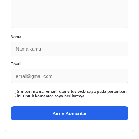
Nama
Email
Simpan nama, email, dan situs web saya pada peramban
ini untuk komentar saya berikutnya.