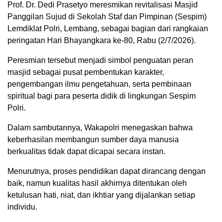
Prof. Dr. Dedi Prasetyo meresmikan revitalisasi Masjid
Panggilan Sujud di Sekolah Staf dan Pimpinan (Sespim)
Lemdiklat Polri, Lembang, sebagai bagian dari rangkaian
peringatan Hari Bhayangkara ke-80, Rabu (2/7/2026).
Peresmian tersebut menjadi simbol penguatan peran
masjid sebagai pusat pembentukan karakter,
pengembangan ilmu pengetahuan, serta pembinaan
spiritual bagi para peserta didik di lingkungan Sespim
Polri.
Dalam sambutannya, Wakapolri menegaskan bahwa
keberhasilan membangun sumber daya manusia
berkualitas tidak dapat dicapai secara instan.
Menurutnya, proses pendidikan dapat dirancang dengan
baik, namun kualitas hasil akhirnya ditentukan oleh
ketulusan hati, niat, dan ikhtiar yang dijalankan setiap
individu.