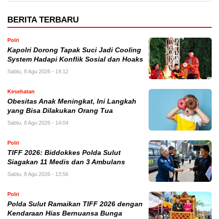
BERITA TERBARU
Polri
Kapolri Dorong Tapak Suci Jadi Cooling
System Hadapi Konflik Sosial dan Hoaks
Sabtu, 8 Agu 2026 - 14:12
Kesehatan
Obesitas Anak Meningkat, Ini Langkah
yang Bisa Dilakukan Orang Tua
Sabtu, 8 Agu 2026 - 14:04
Polri
TIFF 2026: Biddokkes Polda Sulut
Siagakan 11 Medis dan 3 Ambulans
Sabtu, 8 Agu 2026 - 13:56
Polri
Polda Sulut Ramaikan TIFF 2026 dengan
Kendaraan Hias Bernuansa Bunga