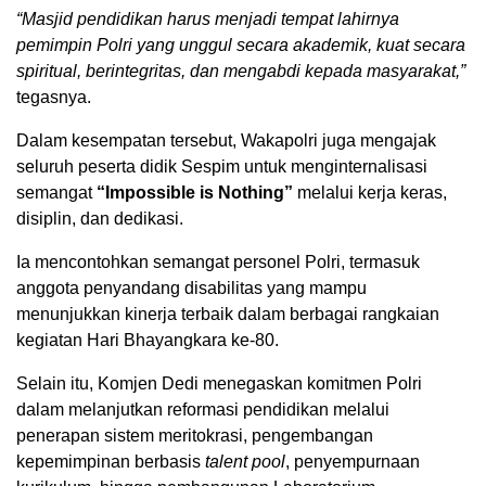
“Masjid pendidikan harus menjadi tempat lahirnya
pemimpin Polri yang unggul secara akademik, kuat secara
spiritual, berintegritas, dan mengabdi kepada masyarakat,”
tegasnya.
Dalam kesempatan tersebut, Wakapolri juga mengajak
seluruh peserta didik Sespim untuk menginternalisasi
semangat
“Impossible is Nothing”
melalui kerja keras,
disiplin, dan dedikasi.
Ia mencontohkan semangat personel Polri, termasuk
anggota penyandang disabilitas yang mampu
menunjukkan kinerja terbaik dalam berbagai rangkaian
kegiatan Hari Bhayangkara ke-80.
Selain itu, Komjen Dedi menegaskan komitmen Polri
dalam melanjutkan reformasi pendidikan melalui
penerapan sistem meritokrasi, pengembangan
kepemimpinan berbasis
talent pool
, penyempurnaan