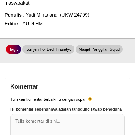
masyarakat.
Penulis :
Yudi Mintalangi (UKW 24799)
Editor :
YUDI HM
Tag :
Komjen Pol Dedi Prasetyo
Masjid Panggilan Sujud
Komentar
Tuliskan komentar terbaikmu dengan sopan
Isi komentar sepenuhnya adalah tanggung jawab pengguna