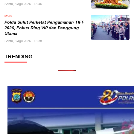
Sabtu, 8 Agu 2026 - 13:46
Polri
Polda Sulut Perketat Pengamanan TIFF
2026, Fokus Ring VIP dan Panggung
Utama
Sabtu, 8 Agu 2026 - 13:38
TRENDING