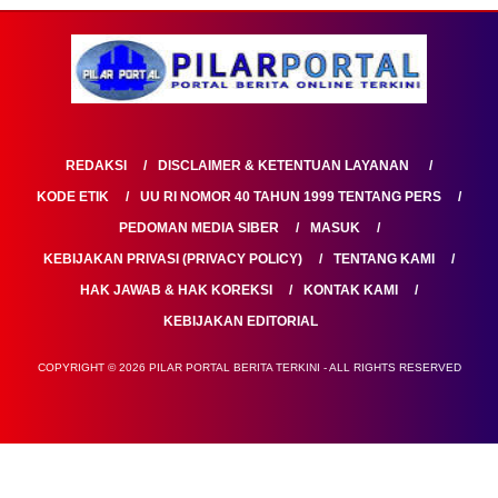
REDAKSI
DISCLAIMER & KETENTUAN LAYANAN
KODE ETIK
UU RI NOMOR 40 TAHUN 1999 TENTANG PERS
PEDOMAN MEDIA SIBER
MASUK
KEBIJAKAN PRIVASI (PRIVACY POLICY)
TENTANG KAMI
HAK JAWAB & HAK KOREKSI
KONTAK KAMI
KEBIJAKAN EDITORIAL
COPYRIGHT © 2026 PILAR PORTAL BERITA TERKINI - ALL RIGHTS RESERVED