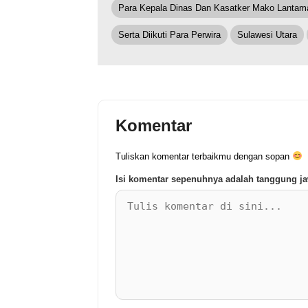
Para Kepala Dinas Dan Kasatker Mako Lantama
Serta Diikuti Para Perwira
Sulawesi Utara
Komentar
Tuliskan komentar terbaikmu dengan sopan
Isi komentar sepenuhnya adalah tanggung 