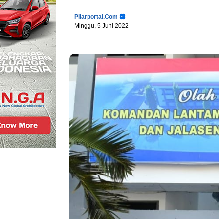
Pilarportal.com
Minggu, 5 Juni 2022