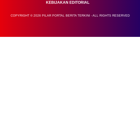
KEBIJAKAN EDITORIAL
COPYRIGHT © 2026 PILAR PORTAL BERITA TERKINI - ALL RIGHTS RESERVED