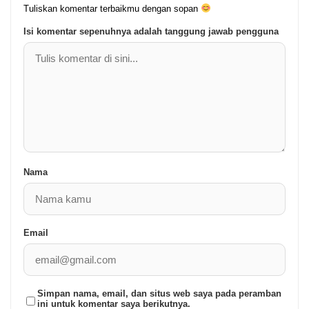
Tuliskan komentar terbaikmu dengan sopan
Isi komentar sepenuhnya adalah tanggung jawab pengguna
Nama
Email
Simpan nama, email, dan situs web saya pada peramban
ini untuk komentar saya berikutnya.