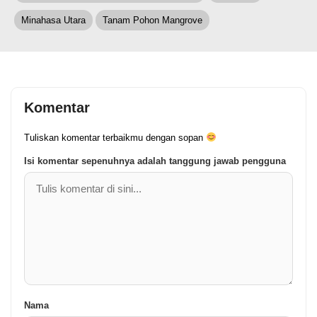
Minahasa Utara
Tanam Pohon Mangrove
Komentar
Tuliskan komentar terbaikmu dengan sopan
Isi komentar sepenuhnya adalah tanggung jawab pengguna
Nama