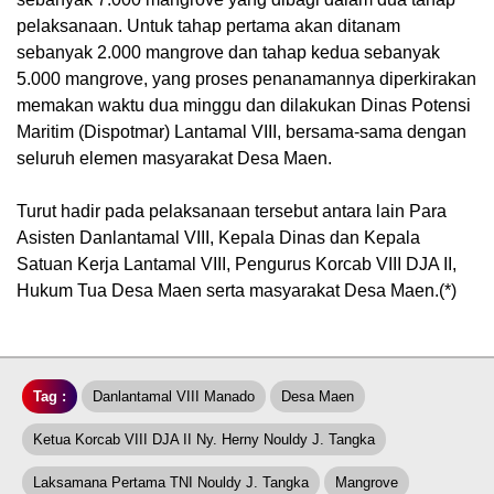
pelaksanaan. Untuk tahap pertama akan ditanam
sebanyak 2.000 mangrove dan tahap kedua sebanyak
5.000 mangrove, yang proses penanamannya diperkirakan
memakan waktu dua minggu dan dilakukan Dinas Potensi
Maritim (Dispotmar) Lantamal VIII, bersama-sama dengan
seluruh elemen masyarakat Desa Maen.
Turut hadir pada pelaksanaan tersebut antara lain Para
Asisten Danlantamal VIII, Kepala Dinas dan Kepala
Satuan Kerja Lantamal VIII, Pengurus Korcab VIII DJA II,
Hukum Tua Desa Maen serta masyarakat Desa Maen.(*)
Tag :
Danlantamal VIII Manado
Desa Maen
Ketua Korcab VIII DJA II Ny. Herny Nouldy J. Tangka
Laksamana Pertama TNI Nouldy J. Tangka
Mangrove