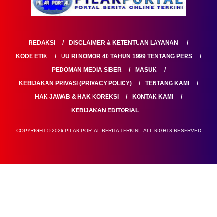
REDAKSI
DISCLAIMER & KETENTUAN LAYANAN
KODE ETIK
UU RI NOMOR 40 TAHUN 1999 TENTANG PERS
PEDOMAN MEDIA SIBER
MASUK
KEBIJAKAN PRIVASI (PRIVACY POLICY)
TENTANG KAMI
HAK JAWAB & HAK KOREKSI
KONTAK KAMI
KEBIJAKAN EDITORIAL
COPYRIGHT © 2026 PILAR PORTAL BERITA TERKINI - ALL RIGHTS RESERVED