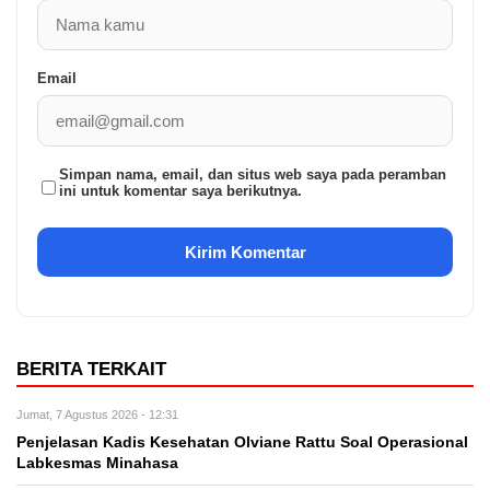
Email
Simpan nama, email, dan situs web saya pada peramban
ini untuk komentar saya berikutnya.
BERITA TERKAIT
Jumat, 7 Agustus 2026 - 12:31
Penjelasan Kadis Kesehatan Olviane Rattu Soal Operasional
Labkesmas Minahasa