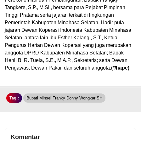
Tangkere, S.P., M.Si., bersama para Pejabat Pimpinan
Tinggi Pratama serta jajaran terkait di lingkungan
Pemerintah Kabupaten Minahasa Selatan. Hadir pula
jajaran Dewan Koperasi Indonesia Kabupaten Minahasa
Selatan, antara lain Ibu Esther Kalangi, S.T., Ketua
Pengurus Harian Dewan Koperasi yang juga merupakan
anggota DPRD Kabupaten Minahasa Selatan; Bapak
Henli B. R. Tuela, S.E., M.A.P., Sekretaris; serta Dewan
Pengawas, Dewan Pakar, dan seluruh anggota
.(*/hape)
Tag :
Bupati Minsel Franky Donny Wongkar SH
Komentar