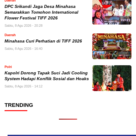
Daerah
DPC Srikandi Jaga Desa Minahasa
Semarakkan Tomohon International
Flower Festival TIFF 2026
Sabtu, 8 Agu 2026 - 20:28
Daerah
Minahasa Curi Perhatian di TIFF 2026
Sabtu, 8 Agu 2026 - 16:40
Polri
Kapolri Dorong Tapak Suci Jadi Cooling
System Hadapi Konflik Sosial dan Hoaks
Sabtu, 8 Agu 2026 - 14:12
TRENDING