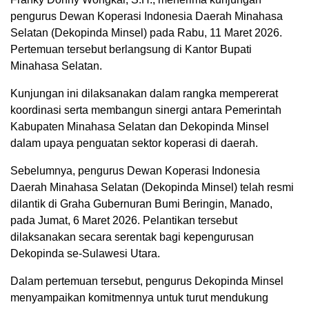
pengurus Dewan Koperasi Indonesia Daerah Minahasa
Selatan (Dekopinda Minsel) pada Rabu, 11 Maret 2026.
Pertemuan tersebut berlangsung di Kantor Bupati
Minahasa Selatan.
Kunjungan ini dilaksanakan dalam rangka mempererat
koordinasi serta membangun sinergi antara Pemerintah
Kabupaten Minahasa Selatan dan Dekopinda Minsel
dalam upaya penguatan sektor koperasi di daerah.
Sebelumnya, pengurus Dewan Koperasi Indonesia
Daerah Minahasa Selatan (Dekopinda Minsel) telah resmi
dilantik di Graha Gubernuran Bumi Beringin, Manado,
pada Jumat, 6 Maret 2026. Pelantikan tersebut
dilaksanakan secara serentak bagi kepengurusan
Dekopinda se-Sulawesi Utara.
Dalam pertemuan tersebut, pengurus Dekopinda Minsel
menyampaikan komitmennya untuk turut mendukung