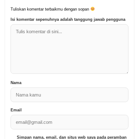
Tuliskan komentar terbaikmu dengan sopan
Isi komentar sepenuhnya adalah tanggung jawab pengguna
Nama
Email
Simpan nama, email, dan situs web saya pada peramban