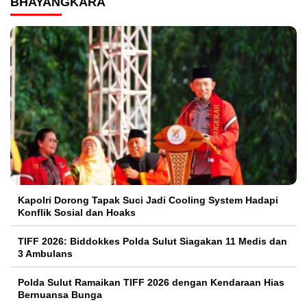
BHAYANGKARA
Kapolri Dorong Tapak Suci Jadi Cooling System Hadapi
Konflik Sosial dan Hoaks
TIFF 2026: Biddokkes Polda Sulut Siagakan 11 Medis dan
3 Ambulans
Polda Sulut Ramaikan TIFF 2026 dengan Kendaraan Hias
Bernuansa Bunga