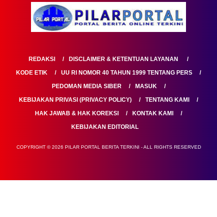
REDAKSI
DISCLAIMER & KETENTUAN LAYANAN
KODE ETIK
UU RI NOMOR 40 TAHUN 1999 TENTANG PERS
PEDOMAN MEDIA SIBER
MASUK
KEBIJAKAN PRIVASI (PRIVACY POLICY)
TENTANG KAMI
HAK JAWAB & HAK KOREKSI
KONTAK KAMI
KEBIJAKAN EDITORIAL
COPYRIGHT © 2026 PILAR PORTAL BERITA TERKINI - ALL RIGHTS RESERVED