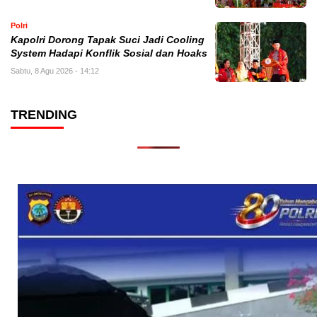
Polri
Kapolri Dorong Tapak Suci Jadi Cooling
System Hadapi Konflik Sosial dan Hoaks
Sabtu, 8 Agu 2026 - 14:12
TRENDING