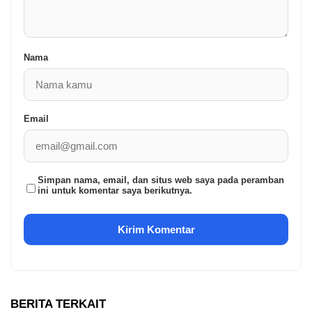
Nama
Email
Simpan nama, email, dan situs web saya pada peramban
ini untuk komentar saya berikutnya.
BERITA TERKAIT