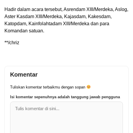
Hadir dalam acara tersebut, Asrendam XIII/Merdeka, Aslog,
Aster Kasdam XIII/Merdeka, Kajasdam, Kakesdam,
Katopdam, Kainfolahtadam XIII/Merdeka dan para
Komandan satuan.
**/chriz
Komentar
Tuliskan komentar terbaikmu dengan sopan
Isi komentar sepenuhnya adalah tanggung jawab pengguna