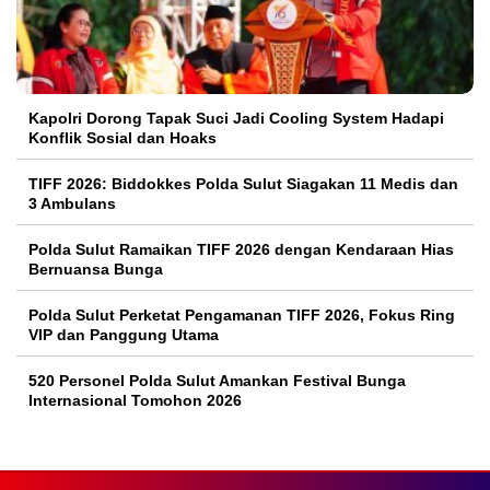
Kapolri Dorong Tapak Suci Jadi Cooling System Hadapi
Konflik Sosial dan Hoaks
TIFF 2026: Biddokkes Polda Sulut Siagakan 11 Medis dan
3 Ambulans
Polda Sulut Ramaikan TIFF 2026 dengan Kendaraan Hias
Bernuansa Bunga
Polda Sulut Perketat Pengamanan TIFF 2026, Fokus Ring
VIP dan Panggung Utama
520 Personel Polda Sulut Amankan Festival Bunga
Internasional Tomohon 2026