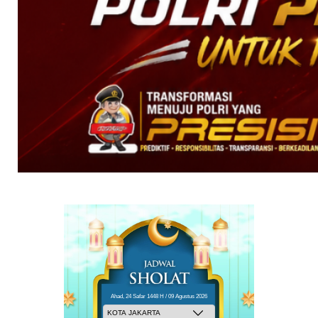
Ahad, 24 Safar 1448 H / 09 Agustus 2026