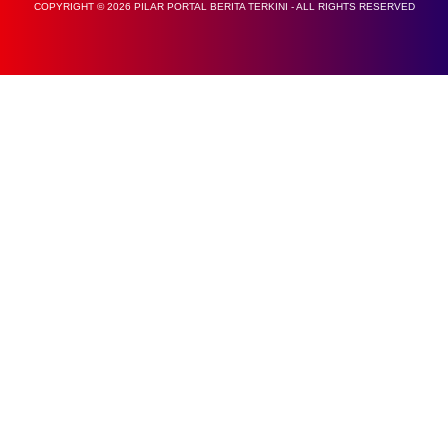
COPYRIGHT © 2026 PILAR PORTAL BERITA TERKINI - ALL RIGHTS RESERVED