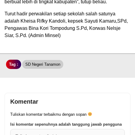
berbuat lebih di tingkat kabupaten”, tutup beliau.
Turut hadir perwakilan setiap sekolah salah satunya
adalah Kheisa Rifky Kandoli, kepsek Sayuti Kamaru,SPd,
Pengawas Bina Kori Tompodung S.Pd, Korwas Nelsje
Siar, S.Pd. (Admin Minsel)
Tag :
SD Negeri Tanamon
Komentar
Tuliskan komentar terbaikmu dengan sopan
Isi komentar sepenuhnya adalah tanggung jawab pengguna