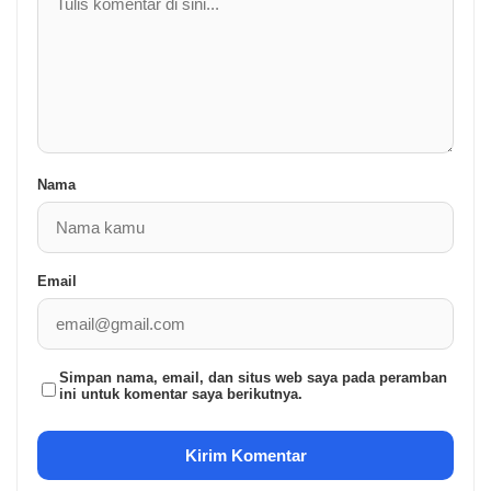
Nama
Email
Simpan nama, email, dan situs web saya pada peramban
ini untuk komentar saya berikutnya.