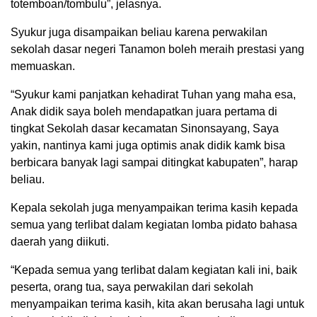
totemboan/tombulu”, jelasnya.
Syukur juga disampaikan beliau karena perwakilan
sekolah dasar negeri Tanamon boleh meraih prestasi yang
memuaskan.
“Syukur kami panjatkan kehadirat Tuhan yang maha esa,
Anak didik saya boleh mendapatkan juara pertama di
tingkat Sekolah dasar kecamatan Sinonsayang, Saya
yakin, nantinya kami juga optimis anak didik kamk bisa
berbicara banyak lagi sampai ditingkat kabupaten”, harap
beliau.
Kepala sekolah juga menyampaikan terima kasih kepada
semua yang terlibat dalam kegiatan lomba pidato bahasa
daerah yang diikuti.
“Kepada semua yang terlibat dalam kegiatan kali ini, baik
peserta, orang tua, saya perwakilan dari sekolah
menyampaikan terima kasih, kita akan berusaha lagi untuk