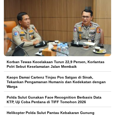
Korban Tewas Kecelakaan Turun 22,9 Persen, Korlantas
Polri Sebut Keselamatan Jalan Membaik
Kaops Damai Cartenz Tinjau Pos Satgas di Sinak,
Tekankan Pengamanan Humanis dan Kedekatan dengan
Warga
Polda Sulut Gunakan Face Recognition Berbasis Data
KTP, Uji Coba Perdana di TIFF Tomohon 2026
Helikopter Polda Sulut Pantau Kebakaran Gunung