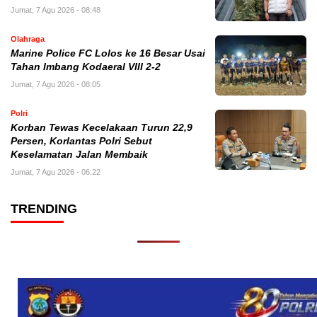
Jumat, 7 Agu 2026 - 08:48
Olahraga
Marine Police FC Lolos ke 16 Besar Usai
Tahan Imbang Kodaeral VIII 2-2
Jumat, 7 Agu 2026 - 08:05
Polri
Korban Tewas Kecelakaan Turun 22,9
Persen, Korlantas Polri Sebut
Keselamatan Jalan Membaik
Jumat, 7 Agu 2026 - 06:22
TRENDING