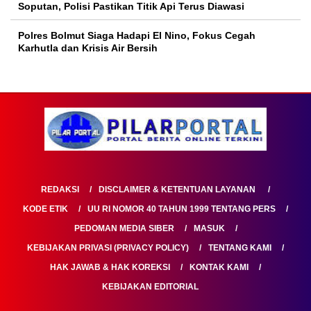
Soputan, Polisi Pastikan Titik Api Terus Diawasi
Polres Bolmut Siaga Hadapi El Nino, Fokus Cegah
Karhutla dan Krisis Air Bersih
REDAKSI
DISCLAIMER & KETENTUAN LAYANAN
KODE ETIK
UU RI NOMOR 40 TAHUN 1999 TENTANG PERS
PEDOMAN MEDIA SIBER
MASUK
KEBIJAKAN PRIVASI (PRIVACY POLICY)
TENTANG KAMI
HAK JAWAB & HAK KOREKSI
KONTAK KAMI
KEBIJAKAN EDITORIAL