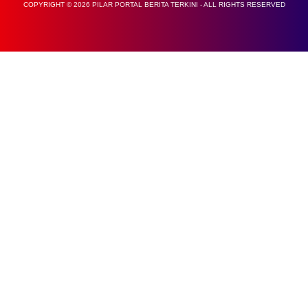
COPYRIGHT © 2026 PILAR PORTAL BERITA TERKINI - ALL RIGHTS RESERVED