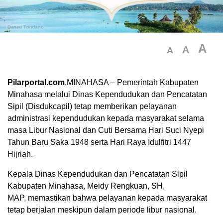
A
A
A
Pilarportal.com
,MINAHASA – Pemerintah Kabupaten
Minahasa melalui Dinas Kependudukan dan Pencatatan
Sipil (Disdukcapil) tetap memberikan pelayanan
administrasi kependudukan kepada masyarakat selama
masa Libur Nasional dan Cuti Bersama Hari Suci Nyepi
Tahun Baru Saka 1948 serta Hari Raya Idulfitri 1447
Hijriah.
Kepala Dinas Kependudukan dan Pencatatan Sipil
Kabupaten Minahasa, Meidy Rengkuan, SH,
MAP, memastikan bahwa pelayanan kepada masyarakat
tetap berjalan meskipun dalam periode libur nasional.