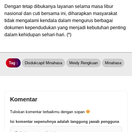
Dengan tetap dibukanya layanan selama masa libur
nasional dan cuti bersama ini, diharapkan masyarakat
tidak mengalami kendala dalam mengurus berbagai
dokumen kependudukan yang menjadi kebutuhan penting
dalam kehidupan sehari-hari. (*)
Tag :
Disdukcapil Minahasa
Meidy Rengkuan
Minahasa
Komentar
Tuliskan komentar terbaikmu dengan sopan
Isi komentar sepenuhnya adalah tanggung jawab pengguna