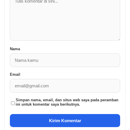
Nama
Email
Simpan nama, email, dan situs web saya pada peramban
ini untuk komentar saya berikutnya.