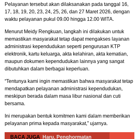
Pelayanan tersebut akan dilaksanakan pada tanggal 16,
17, 18, 19, 20, 23, 24, 25, 26, dan 27 Maret 2026, dengan
waktu pelayanan pukul 09.00 hingga 12.00 WITA.
Menurut Meidy Rengkuan, langkah ini dilakukan untuk
memastikan masyarakat tetap dapat mengakses layanan
administrasi kependudukan seperti pengurusan KTP
elektronik, kartu keluarga, akta kelahiran, akta kematian,
maupun dokumen kependudukan lainnya yang sangat
dibutuhkan dalam berbagai keperluan.
“Tentunya kami ingin memastikan bahwa masyarakat tetap
mendapatkan pelayanan administrasi kependudukan,
meskipun berada dalam masa libur nasional dan cuti
bersama.
Ini merupakan bentuk komitmen kami dalam memberikan
pelayanan prima kepada masyarakat,” ujarnya.
BACA JUGA
Haru, Penghormatan