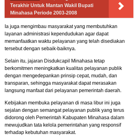
Terakhir Untuk Mantan Wakil Bupati
Minahasa Periode 2003-2008
Ia juga mengimbau masyarakat yang membutuhkan
layanan administrasi kependudukan agar dapat
memanfaatkan waktu pelayanan yang telah disediakan
tersebut dengan sebaik-baiknya.
Selain itu, jajaran Disdukcapil Minahasa tetap
berkomitmen meningkatkan kualitas pelayanan publik
dengan mengedepankan prinsip cepat, mudah, dan
transparan, sehingga masyarakat dapat merasakan
langsung manfaat dari pelayanan pemerintah daerah.
Kebijakan membuka pelayanan di masa libur ini juga
sejalan dengan semangat pelayanan publik yang terus
didorong oleh Pemerintah Kabupaten Minahasa dalam
mewujudkan tata kelola pemerintahan yang responsif
terhadap kebutuhan masyarakat.