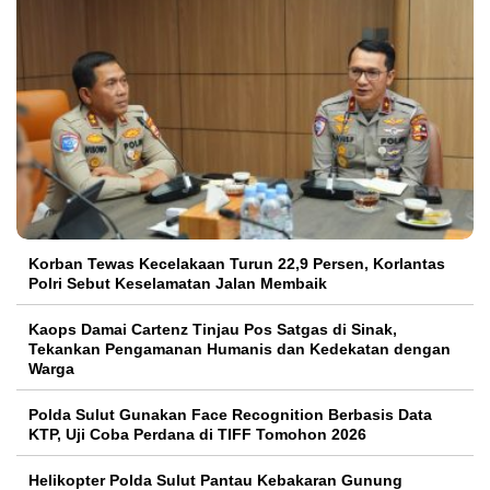
Korban Tewas Kecelakaan Turun 22,9 Persen, Korlantas
Polri Sebut Keselamatan Jalan Membaik
Kaops Damai Cartenz Tinjau Pos Satgas di Sinak,
Tekankan Pengamanan Humanis dan Kedekatan dengan
Warga
Polda Sulut Gunakan Face Recognition Berbasis Data
KTP, Uji Coba Perdana di TIFF Tomohon 2026
Helikopter Polda Sulut Pantau Kebakaran Gunung