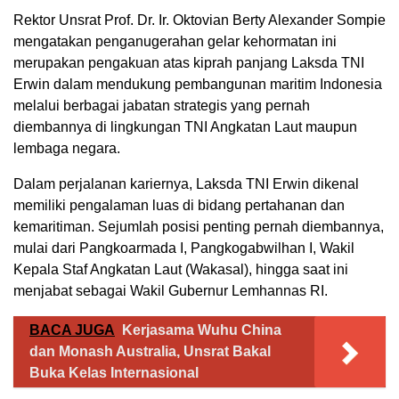
Rektor Unsrat Prof. Dr. Ir. Oktovian Berty Alexander Sompie
mengatakan penganugerahan gelar kehormatan ini
merupakan pengakuan atas kiprah panjang Laksda TNI
Erwin dalam mendukung pembangunan maritim Indonesia
melalui berbagai jabatan strategis yang pernah
diembannya di lingkungan TNI Angkatan Laut maupun
lembaga negara.
Dalam perjalanan kariernya, Laksda TNI Erwin dikenal
memiliki pengalaman luas di bidang pertahanan dan
kemaritiman. Sejumlah posisi penting pernah diembannya,
mulai dari Pangkoarmada I, Pangkogabwilhan I, Wakil
Kepala Staf Angkatan Laut (Wakasal), hingga saat ini
menjabat sebagai Wakil Gubernur Lemhannas RI.
BACA JUGA
Kerjasama Wuhu China
dan Monash Australia, Unsrat Bakal
Buka Kelas Internasional