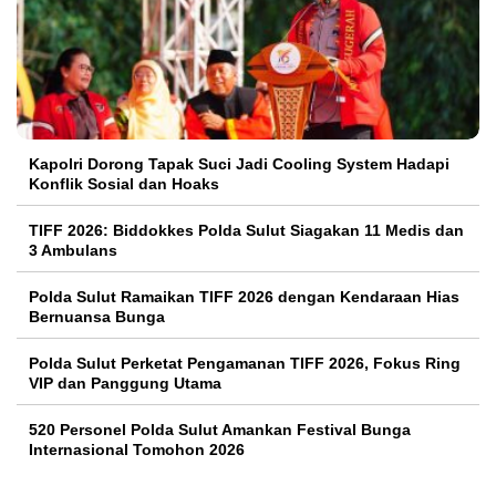
Kapolri Dorong Tapak Suci Jadi Cooling System Hadapi
Konflik Sosial dan Hoaks
TIFF 2026: Biddokkes Polda Sulut Siagakan 11 Medis dan
3 Ambulans
Polda Sulut Ramaikan TIFF 2026 dengan Kendaraan Hias
Bernuansa Bunga
Polda Sulut Perketat Pengamanan TIFF 2026, Fokus Ring
VIP dan Panggung Utama
520 Personel Polda Sulut Amankan Festival Bunga
Internasional Tomohon 2026