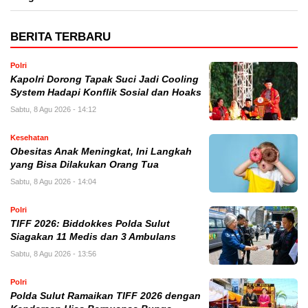
BERITA TERBARU
Polri
Kapolri Dorong Tapak Suci Jadi Cooling
System Hadapi Konflik Sosial dan Hoaks
Sabtu, 8 Agu 2026 - 14:12
Kesehatan
Obesitas Anak Meningkat, Ini Langkah
yang Bisa Dilakukan Orang Tua
Sabtu, 8 Agu 2026 - 14:04
Polri
TIFF 2026: Biddokkes Polda Sulut
Siagakan 11 Medis dan 3 Ambulans
Sabtu, 8 Agu 2026 - 13:56
Polri
Polda Sulut Ramaikan TIFF 2026 dengan