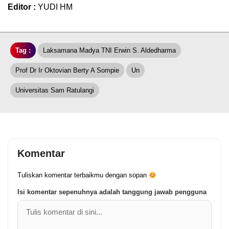
Editor :
YUDI HM
Tag :
Laksamana Madya TNI Erwin S. Aldedharma
Prof Dr Ir Oktovian Berty A Sompie
Un
Universitas Sam Ratulangi
Komentar
Tuliskan komentar terbaikmu dengan sopan
Isi komentar sepenuhnya adalah tanggung jawab pengguna