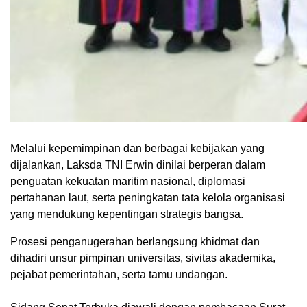
Melalui kepemimpinan dan berbagai kebijakan yang
dijalankan, Laksda TNI Erwin dinilai berperan dalam
penguatan kekuatan maritim nasional, diplomasi
pertahanan laut, serta peningkatan tata kelola organisasi
yang mendukung kepentingan strategis bangsa.
Prosesi penganugerahan berlangsung khidmat dan
dihadiri unsur pimpinan universitas, sivitas akademika,
pejabat pemerintahan, serta tamu undangan.