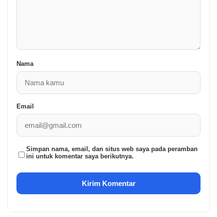
Nama
Email
Simpan nama, email, dan situs web saya pada peramban
ini untuk komentar saya berikutnya.