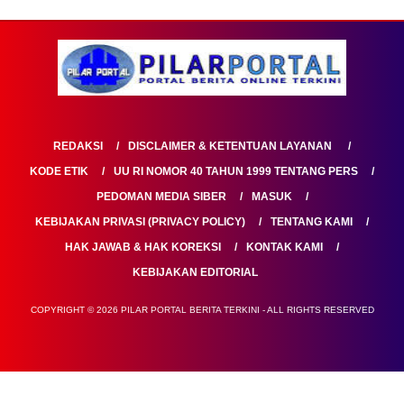
REDAKSI
DISCLAIMER & KETENTUAN LAYANAN
KODE ETIK
UU RI NOMOR 40 TAHUN 1999 TENTANG PERS
PEDOMAN MEDIA SIBER
MASUK
KEBIJAKAN PRIVASI (PRIVACY POLICY)
TENTANG KAMI
HAK JAWAB & HAK KOREKSI
KONTAK KAMI
KEBIJAKAN EDITORIAL
COPYRIGHT © 2026 PILAR PORTAL BERITA TERKINI - ALL RIGHTS RESERVED