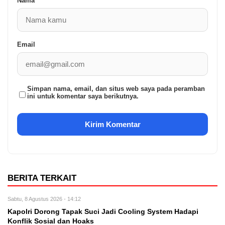
Nama
Email
Simpan nama, email, dan situs web saya pada peramban
ini untuk komentar saya berikutnya.
BERITA TERKAIT
Sabtu, 8 Agustus 2026 - 14:12
Kapolri Dorong Tapak Suci Jadi Cooling System Hadapi
Konflik Sosial dan Hoaks