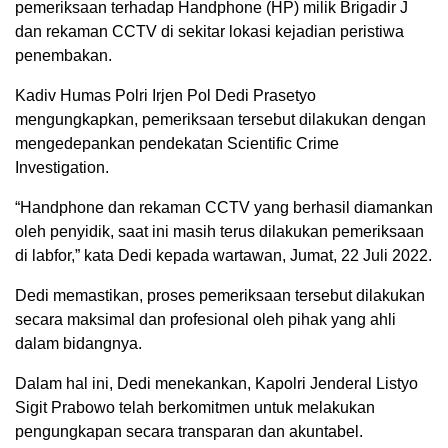
pemeriksaan terhadap Handphone (HP) milik Brigadir J
dan rekaman CCTV di sekitar lokasi kejadian peristiwa
penembakan.
Kadiv Humas Polri Irjen Pol Dedi Prasetyo
mengungkapkan, pemeriksaan tersebut dilakukan dengan
mengedepankan pendekatan Scientific Crime
Investigation.
“Handphone dan rekaman CCTV yang berhasil diamankan
oleh penyidik, saat ini masih terus dilakukan pemeriksaan
di labfor,” kata Dedi kepada wartawan, Jumat, 22 Juli 2022.
Dedi memastikan, proses pemeriksaan tersebut dilakukan
secara maksimal dan profesional oleh pihak yang ahli
dalam bidangnya.
Dalam hal ini, Dedi menekankan, Kapolri Jenderal Listyo
Sigit Prabowo telah berkomitmen untuk melakukan
pengungkapan secara transparan dan akuntabel.