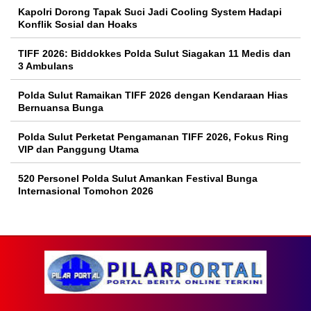
Kapolri Dorong Tapak Suci Jadi Cooling System Hadapi
Konflik Sosial dan Hoaks
TIFF 2026: Biddokkes Polda Sulut Siagakan 11 Medis dan
3 Ambulans
Polda Sulut Ramaikan TIFF 2026 dengan Kendaraan Hias
Bernuansa Bunga
Polda Sulut Perketat Pengamanan TIFF 2026, Fokus Ring
VIP dan Panggung Utama
520 Personel Polda Sulut Amankan Festival Bunga
Internasional Tomohon 2026