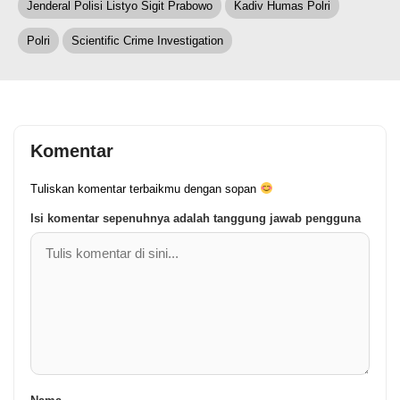
Jenderal Polisi Listyo Sigit Prabowo
Kadiv Humas Polri
Polri
Scientific Crime Investigation
Komentar
Tuliskan komentar terbaikmu dengan sopan
Isi komentar sepenuhnya adalah tanggung jawab pengguna