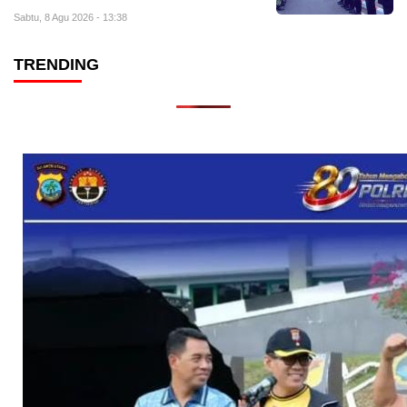
Sabtu, 8 Agu 2026 - 13:38
TRENDING