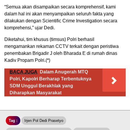
“Semua akan disampaikan secara komprehensif, kami
dalam hal ini akan menyampaikan seluruh fakta yang
dilakukan dengan Scientific Crime Investigation secara
komprehensi,” ujar Dedi.
Diketahui, tim khusus (timsus) Polri berhasil
mengamankan rekaman CCTV terkait dengan peristiwa
penembakan Brigadir J oleh Bharada E di rumah dinas
Kadiv Propam Polri.(*)
BACA JUGA
Dalam Anugerah MTQ
Polri, Kapolri Berharap Terbentuknya
SDM Unggul Berakhlak yang
Diharapkan Masyarakat
Tag :
Irjen Pol Dedi Prasetyo