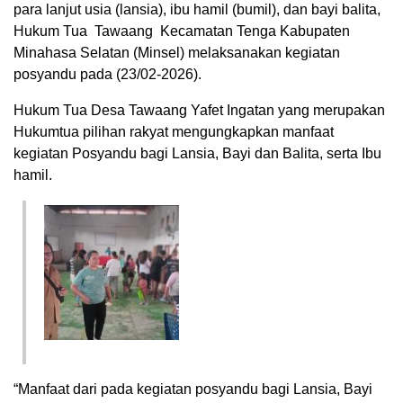
para lanjut usia (lansia), ibu hamil (bumil), dan bayi balita,
Hukum Tua Tawaang Kecamatan Tenga Kabupaten
Minahasa Selatan (Minsel) melaksanakan kegiatan
posyandu pada (23/02-2026).
Hukum Tua Desa Tawaang Yafet Ingatan yang merupakan
Hukumtua pilihan rakyat mengungkapkan manfaat
kegiatan Posyandu bagi Lansia, Bayi dan Balita, serta Ibu
hamil.
“Manfaat dari pada kegiatan posyandu bagi Lansia, Bayi