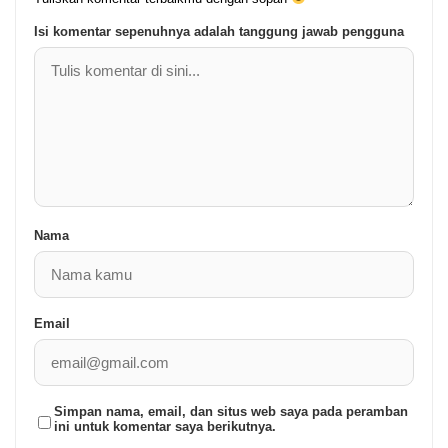
Isi komentar sepenuhnya adalah tanggung jawab pengguna
Nama
Email
Simpan nama, email, dan situs web saya pada peramban
ini untuk komentar saya berikutnya.