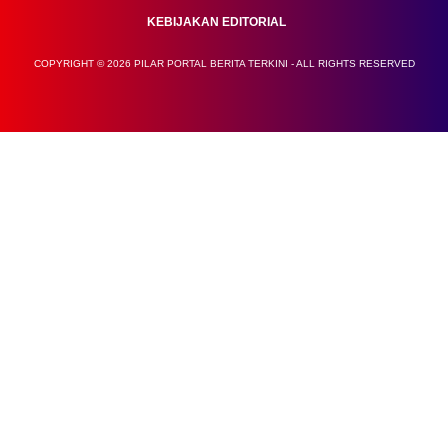
KEBIJAKAN EDITORIAL
COPYRIGHT © 2026 PILAR PORTAL BERITA TERKINI - ALL RIGHTS RESERVED