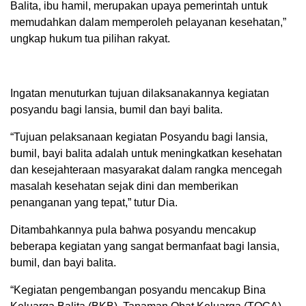
Balita, ibu hamil, merupakan upaya pemerintah untuk
memudahkan dalam memperoleh pelayanan kesehatan,”
ungkap hukum tua pilihan rakyat.
Ingatan menuturkan tujuan dilaksanakannya kegiatan
posyandu bagi lansia, bumil dan bayi balita.
“Tujuan pelaksanaan kegiatan Posyandu bagi lansia,
bumil, bayi balita adalah untuk meningkatkan kesehatan
dan kesejahteraan masyarakat dalam rangka mencegah
masalah kesehatan sejak dini dan memberikan
penanganan yang tepat,” tutur Dia.
Ditambahkannya pula bahwa posyandu mencakup
beberapa kegiatan yang sangat bermanfaat bagi lansia,
bumil, dan bayi balita.
“Kegiatan pengembangan posyandu mencakup Bina