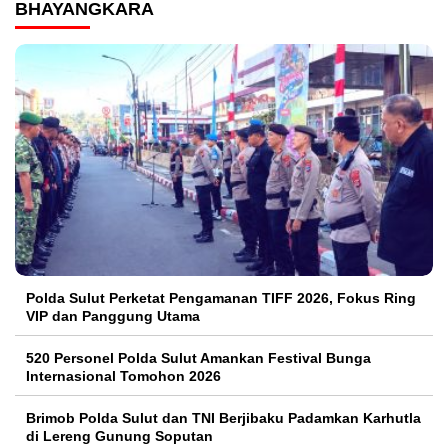
BHAYANGKARA
Polda Sulut Perketat Pengamanan TIFF 2026, Fokus Ring
VIP dan Panggung Utama
520 Personel Polda Sulut Amankan Festival Bunga
Internasional Tomohon 2026
Brimob Polda Sulut dan TNI Berjibaku Padamkan Karhutla
di Lereng Gunung Soputan