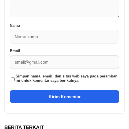
Nama
Email
Simpan nama, email, dan situs web saya pada peramban
ini untuk komentar saya berikutnya.
BERITA TERKAIT