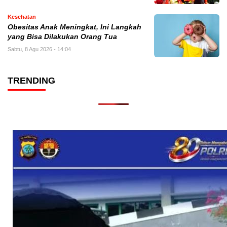
Kesehatan
Obesitas Anak Meningkat, Ini Langkah
yang Bisa Dilakukan Orang Tua
Sabtu, 8 Agu 2026 - 14:04
TRENDING