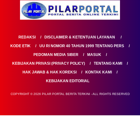
REDAKSI
DISCLAIMER & KETENTUAN LAYANAN
KODE ETIK
UU RI NOMOR 40 TAHUN 1999 TENTANG PERS
PEDOMAN MEDIA SIBER
MASUK
KEBIJAKAN PRIVASI (PRIVACY POLICY)
TENTANG KAMI
HAK JAWAB & HAK KOREKSI
KONTAK KAMI
KEBIJAKAN EDITORIAL
COPYRIGHT © 2026 PILAR PORTAL BERITA TERKINI - ALL RIGHTS RESERVED