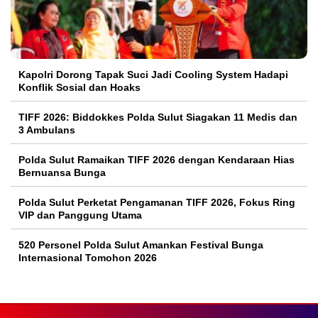
Kapolri Dorong Tapak Suci Jadi Cooling System Hadapi
Konflik Sosial dan Hoaks
TIFF 2026: Biddokkes Polda Sulut Siagakan 11 Medis dan
3 Ambulans
Polda Sulut Ramaikan TIFF 2026 dengan Kendaraan Hias
Bernuansa Bunga
Polda Sulut Perketat Pengamanan TIFF 2026, Fokus Ring
VIP dan Panggung Utama
520 Personel Polda Sulut Amankan Festival Bunga
Internasional Tomohon 2026