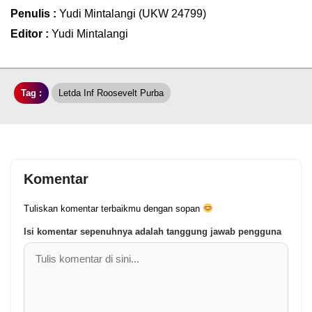
Penulis :
Yudi Mintalangi (UKW 24799)
Editor :
Yudi Mintalangi
Tag :
Letda Inf Roosevelt Purba
Komentar
Tuliskan komentar terbaikmu dengan sopan
Isi komentar sepenuhnya adalah tanggung jawab pengguna