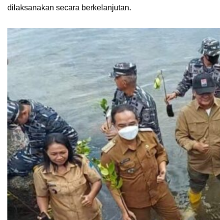
dilaksanakan secara berkelanjutan.