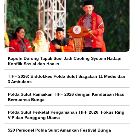
Kapolri Dorong Tapak Suci Jadi Cooling System Hadapi
Konflik Sosial dan Hoaks
TIFF 2026: Biddokkes Polda Sulut Siagakan 11 Medis dan
3 Ambulans
Polda Sulut Ramaikan TIFF 2026 dengan Kendaraan Hias
Bernuansa Bunga
Polda Sulut Perketat Pengamanan TIFF 2026, Fokus Ring
VIP dan Panggung Utama
520 Personel Polda Sulut Amankan Festival Bunga