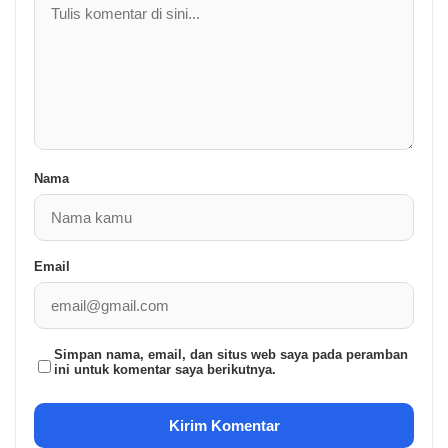
Nama
Email
Simpan nama, email, dan situs web saya pada peramban
ini untuk komentar saya berikutnya.