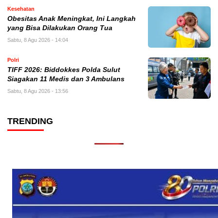
Kesehatan
Obesitas Anak Meningkat, Ini Langkah
yang Bisa Dilakukan Orang Tua
Sabtu, 8 Agu 2026 - 14:04
Polri
TIFF 2026: Biddokkes Polda Sulut
Siagakan 11 Medis dan 3 Ambulans
Sabtu, 8 Agu 2026 - 13:56
TRENDING