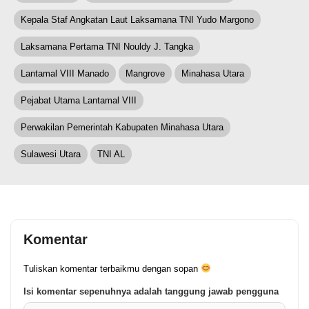
Kepala Staf Angkatan Laut Laksamana TNI Yudo Margono
Laksamana Pertama TNI Nouldy J. Tangka
Lantamal VIII Manado
Mangrove
Minahasa Utara
Pejabat Utama Lantamal VIII
Perwakilan Pemerintah Kabupaten Minahasa Utara
Sulawesi Utara
TNI AL
Komentar
Tuliskan komentar terbaikmu dengan sopan
Isi komentar sepenuhnya adalah tanggung jawab pengguna