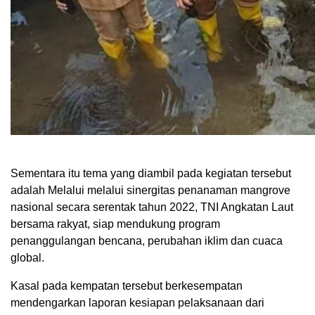
Sementara itu tema yang diambil pada kegiatan tersebut
adalah Melalui melalui sinergitas penanaman mangrove
nasional secara serentak tahun 2022, TNI Angkatan Laut
bersama rakyat, siap mendukung program
penanggulangan bencana, perubahan iklim dan cuaca
global.
Kasal pada kempatan tersebut berkesempatan
mendengarkan laporan kesiapan pelaksanaan dari