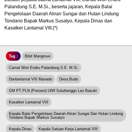
Palandung S.E. M.Si., beserta jajaran, Kepala Balai
Pengelolaan Daerah Aliran Sungai dan Hutan Lindung
Tondano Bapak Markus Susatyo, Kepala Dinas dan
Kasatker Lantamal VIII.(*)
Tag :
Bibit Mangrove
Camat Wori Endru Palandung S.E. M.Si.
Danlantamal VIII Manado
Desa Budo
GM PT PLN (Persero) UIW Suluttenggo Leo Basuki
Kasatker Lantamal VIII
Kepala Balai Pengelolaan Daerah Aliran Sungai Dan Hutan Lindung
Tondano Bapak Markus Susatyo
Kepala Dinas
Kepala Satuan Kerja Lantamal VIII