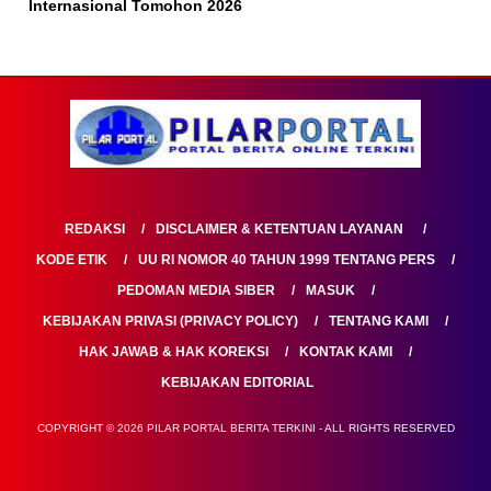
Internasional Tomohon 2026
REDAKSI
DISCLAIMER & KETENTUAN LAYANAN
KODE ETIK
UU RI NOMOR 40 TAHUN 1999 TENTANG PERS
PEDOMAN MEDIA SIBER
MASUK
KEBIJAKAN PRIVASI (PRIVACY POLICY)
TENTANG KAMI
HAK JAWAB & HAK KOREKSI
KONTAK KAMI
KEBIJAKAN EDITORIAL
COPYRIGHT © 2026 PILAR PORTAL BERITA TERKINI - ALL RIGHTS RESERVED