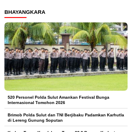
BHAYANGKARA
520 Personel Polda Sulut Amankan Festival Bunga
Internasional Tomohon 2026
Brimob Polda Sulut dan TNI Berjibaku Padamkan Karhutla
di Lereng Gunung Soputan