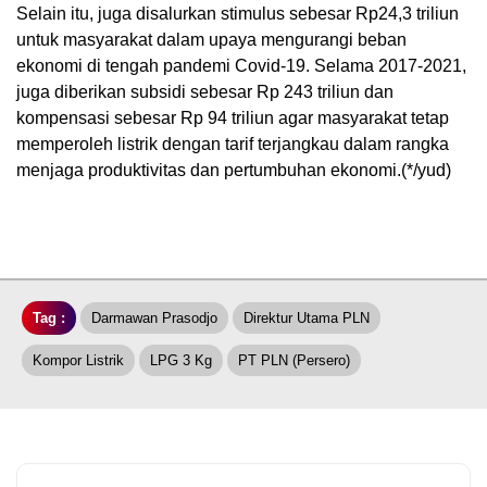
Selain itu, juga disalurkan stimulus sebesar Rp24,3 triliun
untuk masyarakat dalam upaya mengurangi beban
ekonomi di tengah pandemi Covid-19. Selama 2017-2021,
juga diberikan subsidi sebesar Rp 243 triliun dan
kompensasi sebesar Rp 94 triliun agar masyarakat tetap
memperoleh listrik dengan tarif terjangkau dalam rangka
menjaga produktivitas dan pertumbuhan ekonomi.(*/yud)
Tag :
Darmawan Prasodjo
Direktur Utama PLN
Kompor Listrik
LPG 3 Kg
PT PLN (Persero)