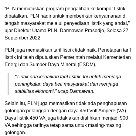
“PLN memutuskan program pengalihan ke kompor listrik
dibatalkan. PLN hadir untuk memberikan kenyamanan di
tengah masyarakat melalui penyediaan listrik yang andal,”
ujar Direktur Utama PLN, Darmawan Prasodjo, Selasa 27
September 2022.
PLN juga memastikan tarif listrik tidak naik. Penetapan tarif
listrik ini telah diputuskan Pemerintah melalui Kementerian
Energi dan Sumber Daya Mineral (ESDM).
“Tidak ada kenaikan tarif listrik. Ini untuk menjaga
peningkatan daya beli masyarakat dan menjaga
stabilitas ekonomi,” ucap Darmawan.
Selain itu, PLN juga memastikan tidak ada penghapusan
golongan pelanggan dengan daya 450 Volt Ampere (VA).
Daya listrik 450 VA juga tidak akan dialihkan menjadi 900
VA sehingga tarifnya tetap sama untuk masing-masing
golongan.