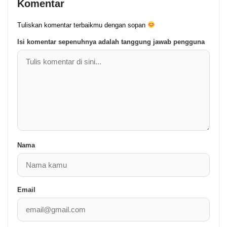
Komentar
Tuliskan komentar terbaikmu dengan sopan
Isi komentar sepenuhnya adalah tanggung jawab pengguna
Nama
Email