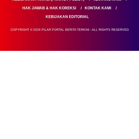
HAK JAWAB & HAK KOREKSI
KONTAK KAMI
KEBIJAKAN EDITORIAL
COPYRIGHT © 2026 PILAR PORTAL BERITA TERKINI - ALL RIGHTS RESERVED