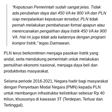
“Keputusan Pemerintah sudah sangat jelas. Tidak
ada perubahan daya dari 450 VA ke 900 VA dan PLN
siap menjalankan keputusan tersebut. PLN tidak
pernah melakukan pembahasan formal apapun atau
merencanakan pengalihan daya listrik 450 VA ke 900
VA. Hal ini juga tidak ada kaitannya dengan program
kompor listrik,” tegas Darmawan.
PLN terus berkomitmen menjaga pasokan listrik yang
andal, serta mendukung pemerintah untuk melakukan
pemulihan ekonomi nasional, menjaga daya beli dan
produktivitas masyarakat.
Selama periode 2016-2021, Negara hadir bagi masyarakat
dengan Penyertaan Modal Negara (PMN) kepada PLN
untuk membangun infrastruktur kelistrikan sebesar Rp 40
triliun, khususnya di kawasan 3T (Terdepan, Terluar dan
Tertinggal).