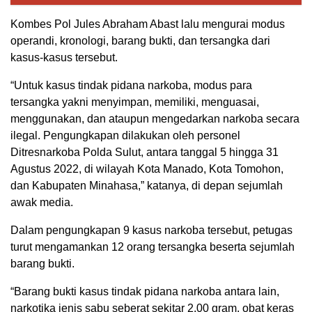
Kombes Pol Jules Abraham Abast lalu mengurai modus
operandi, kronologi, barang bukti, dan tersangka dari
kasus-kasus tersebut.
“Untuk kasus tindak pidana narkoba, modus para
tersangka yakni menyimpan, memiliki, menguasai,
menggunakan, dan ataupun mengedarkan narkoba secara
ilegal. Pengungkapan dilakukan oleh personel
Ditresnarkoba Polda Sulut, antara tanggal 5 hingga 31
Agustus 2022, di wilayah Kota Manado, Kota Tomohon,
dan Kabupaten Minahasa,” katanya, di depan sejumlah
awak media.
Dalam pengungkapan 9 kasus narkoba tersebut, petugas
turut mengamankan 12 orang tersangka beserta sejumlah
barang bukti.
“Barang bukti kasus tindak pidana narkoba antara lain,
narkotika jenis sabu seberat sekitar 2,00 gram, obat keras