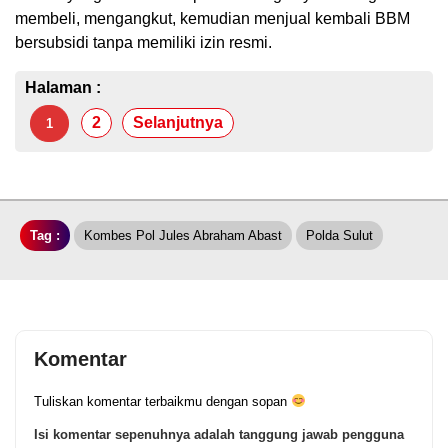
membeli, mengangkut, kemudian menjual kembali BBM
bersubsidi tanpa memiliki izin resmi.
Halaman :
2
Selanjutnya
1
Tag :
Kombes Pol Jules Abraham Abast
Polda Sulut
Komentar
Tuliskan komentar terbaikmu dengan sopan
Isi komentar sepenuhnya adalah tanggung jawab pengguna