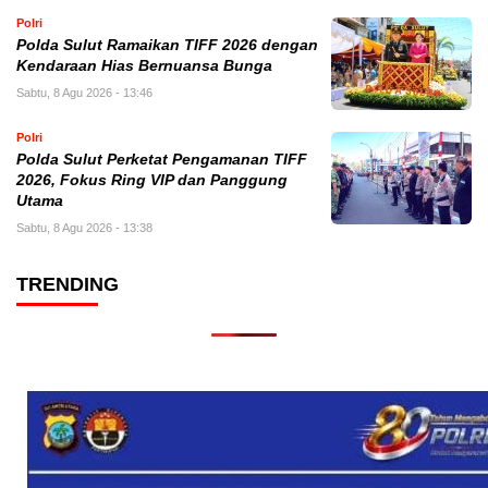
Polri
Polda Sulut Ramaikan TIFF 2026 dengan
Kendaraan Hias Bernuansa Bunga
Sabtu, 8 Agu 2026 - 13:46
Polri
Polda Sulut Perketat Pengamanan TIFF
2026, Fokus Ring VIP dan Panggung
Utama
Sabtu, 8 Agu 2026 - 13:38
TRENDING