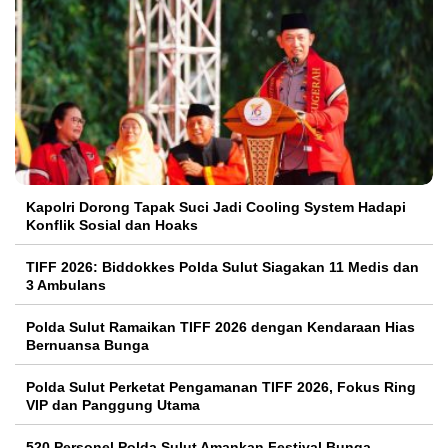
Kapolri Dorong Tapak Suci Jadi Cooling System Hadapi
Konflik Sosial dan Hoaks
TIFF 2026: Biddokkes Polda Sulut Siagakan 11 Medis dan
3 Ambulans
Polda Sulut Ramaikan TIFF 2026 dengan Kendaraan Hias
Bernuansa Bunga
Polda Sulut Perketat Pengamanan TIFF 2026, Fokus Ring
VIP dan Panggung Utama
520 Personel Polda Sulut Amankan Festival Bunga