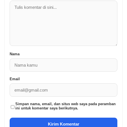
Nama
Email
Simpan nama, email, dan situs web saya pada peramban
ini untuk komentar saya berikutnya.