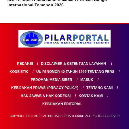
Internasional Tomohon 2026
REDAKSI
DISCLAIMER & KETENTUAN LAYANAN
KODE ETIK
UU RI NOMOR 40 TAHUN 1999 TENTANG PERS
PEDOMAN MEDIA SIBER
MASUK
KEBIJAKAN PRIVASI (PRIVACY POLICY)
TENTANG KAMI
HAK JAWAB & HAK KOREKSI
KONTAK KAMI
KEBIJAKAN EDITORIAL
COPYRIGHT © 2026 PILAR PORTAL BERITA TERKINI - ALL RIGHTS RESERVED