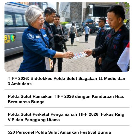
TIFF 2026: Biddokkes Polda Sulut Siagakan 11 Medis dan
3 Ambulans
Polda Sulut Ramaikan TIFF 2026 dengan Kendaraan Hias
Bernuansa Bunga
Polda Sulut Perketat Pengamanan TIFF 2026, Fokus Ring
VIP dan Panggung Utama
520 Personel Polda Sulut Amankan Festival Bunga