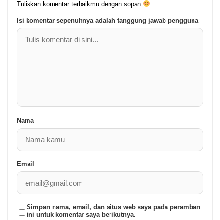
Tuliskan komentar terbaikmu dengan sopan
Isi komentar sepenuhnya adalah tanggung jawab pengguna
Nama
Email
Simpan nama, email, dan situs web saya pada peramban
ini untuk komentar saya berikutnya.