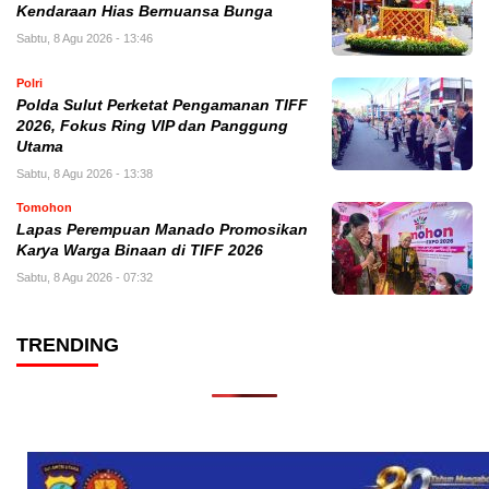
Kendaraan Hias Bernuansa Bunga
Sabtu, 8 Agu 2026 - 13:46
Polri
Polda Sulut Perketat Pengamanan TIFF
2026, Fokus Ring VIP dan Panggung
Utama
Sabtu, 8 Agu 2026 - 13:38
Tomohon
Lapas Perempuan Manado Promosikan
Karya Warga Binaan di TIFF 2026
Sabtu, 8 Agu 2026 - 07:32
TRENDING