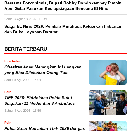
Bersama Forkopimda, Bupati Robby Dondokambey Pimpin
Apel Gelar Pasukan Kesiapsiagaan Bencana El Nino
Senin, 3 Agustus 2026 - 13:39
Siaga EL Nino 2026, Pemkab Minahasa Keluarkan Imbauan
dan Buka Layanan Darurat
BERITA TERBARU
Kesehatan
Obesitas Anak Meningkat, Ini Langkah
yang Bisa Dilakukan Orang Tua
Sabtu, 8 Agu 2026 - 14:04
Polri
TIFF 2026: Biddokkes Polda Sulut
Siagakan 11 Medis dan 3 Ambulans
Sabtu, 8 Agu 2026 - 13:56
Polri
Polda Sulut Ramaikan TIFF 2026 dengan