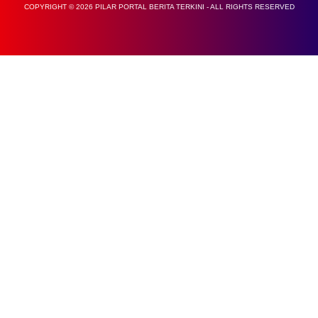
COPYRIGHT © 2026 PILAR PORTAL BERITA TERKINI - ALL RIGHTS RESERVED