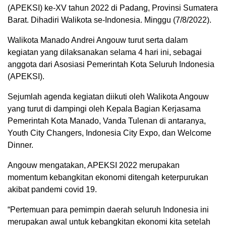
(APEKSI) ke-XV tahun 2022 di Padang, Provinsi Sumatera
Barat. Dihadiri Walikota se-Indonesia. Minggu (7/8/2022).
Walikota Manado Andrei Angouw turut serta dalam
kegiatan yang dilaksanakan selama 4 hari ini, sebagai
anggota dari Asosiasi Pemerintah Kota Seluruh Indonesia
(APEKSI).
Sejumlah agenda kegiatan diikuti oleh Walikota Angouw
yang turut di dampingi oleh Kepala Bagian Kerjasama
Pemerintah Kota Manado, Vanda Tulenan di antaranya,
Youth City Changers, Indonesia City Expo, dan Welcome
Dinner.
Angouw mengatakan, APEKSI 2022 merupakan
momentum kebangkitan ekonomi ditengah keterpurukan
akibat pandemi covid 19.
“Pertemuan para pemimpin daerah seluruh Indonesia ini
merupakan awal untuk kebangkitan ekonomi kita setelah