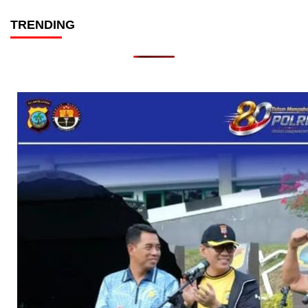
TRENDING