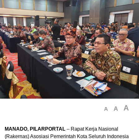
A
A
A
MANADO, PILARPORTAL
– Rapat Kerja Nasional
(Rakernas) Asosiasi Pemerintah Kota Seluruh Indonesia