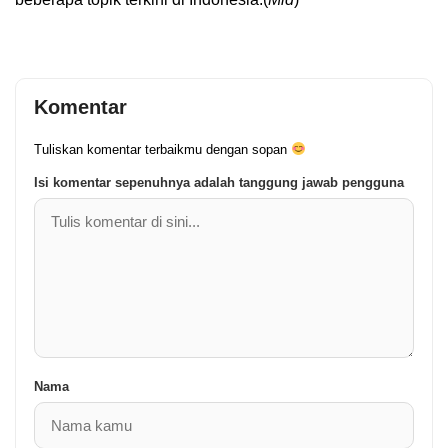
Komentar
Tuliskan komentar terbaikmu dengan sopan
Isi komentar sepenuhnya adalah tanggung jawab pengguna
Nama