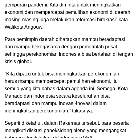
gempuran pandemi. Kita diminta untuk meningkatkan
ekonomi dan mempercepat pemulihan ekonomi di daerah
masing-masing juga melakukan reformasi birokrasi” kata
Walikota Angouw.
Para pemimpin daerah diharapkan mampu beradaptasi
dan mampu bekerjasama dengan pemerintah pusat,
sehingga perekonomian Indonesia bisa bertahan di tengah
krisis global.
“Kita dipacu untuk bisa meningkatkan perekonomian,
harus mampu mempercepat pemulihan ekonomi, itu
semua yang kita bahas dalam agenda ini. Semoga, Kota
Manado dan Indonesia secara keseluruhan bisa
beradaptasi dan mampu inovasi-inovasi dalam
meningkatkan perekonomian,” tukasnya.
Seperti diketahui, dalam Rakernas tersebut, para peserta
mengikuti diskusi panel/sidang pleno yang mengangkat
beberapa topik terkini di Indonesia.(
Mid
)