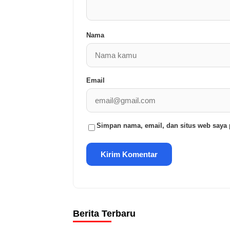
Nama
Email
Simpan nama, email, dan situs web saya 
Berita Terbaru