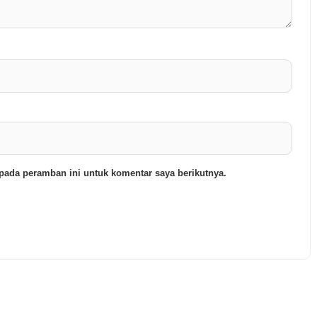
pada peramban ini untuk komentar saya berikutnya.