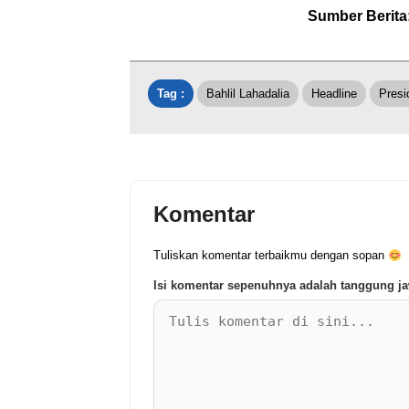
Sumber Berita
Tag :
Bahlil Lahadalia
Headline
Presi
Komentar
Tuliskan komentar terbaikmu dengan sopan
Isi komentar sepenuhnya adalah tanggung 