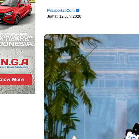
Pilarportal.com
Jumat, 12 Juni 2026