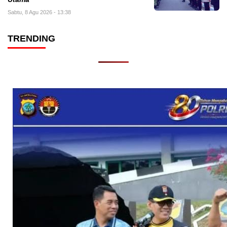
Sabtu, 8 Agu 2026 - 13:38
TRENDING