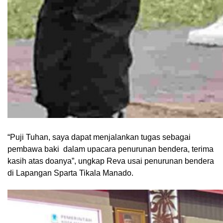
“Puji Tuhan, saya dapat menjalankan tugas sebagai
pembawa baki dalam upacara penurunan bendera, terima
kasih atas doanya”, ungkap Reva usai penurunan bendera
di Lapangan Sparta Tikala Manado.