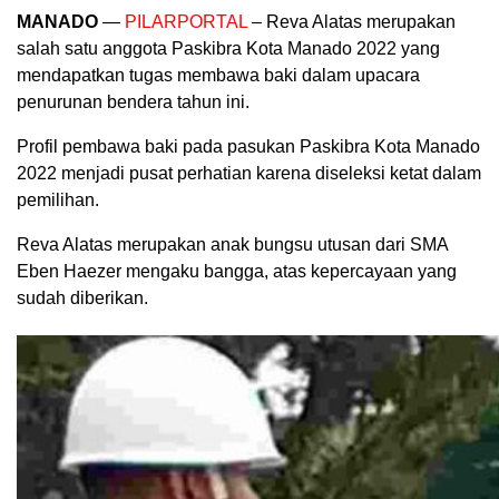
MANADO
—
PILARPORTAL
– Reva Alatas merupakan
salah satu anggota Paskibra Kota Manado 2022 yang
mendapatkan tugas membawa baki dalam upacara
penurunan bendera tahun ini.
Profil pembawa baki pada pasukan Paskibra Kota Manado
2022 menjadi pusat perhatian karena diseleksi ketat dalam
pemilihan.
Reva Alatas merupakan anak bungsu utusan dari SMA
Eben Haezer mengaku bangga, atas kepercayaan yang
sudah diberikan.