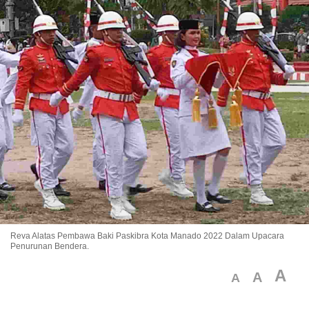
Reva Alatas Pembawa Baki Paskibra Kota Manado 2022 Dalam Upacara
Penurunan Bendera.
A
A
A