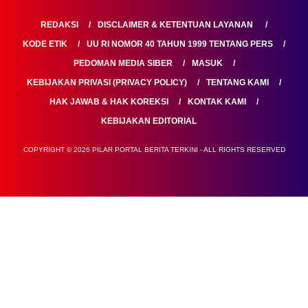
REDAKSI
DISCLAIMER & KETENTUAN LAYANAN
KODE ETIK
UU RI NOMOR 40 TAHUN 1999 TENTANG PERS
PEDOMAN MEDIA SIBER
MASUK
KEBIJAKAN PRIVASI (PRIVACY POLICY)
TENTANG KAMI
HAK JAWAB & HAK KOREKSI
KONTAK KAMI
KEBIJAKAN EDITORIAL
COPYRIGHT © 2026 PILAR PORTAL BERITA TERKINI - ALL RIGHTS RESERVED