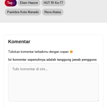
Tag :
Eben Haezer
HUT RI Ke-77
Paskibra Kota Manado
Reva Alatas
Komentar
Tuliskan komentar terbaikmu dengan sopan
Isi komentar sepenuhnya adalah tanggung jawab pengguna