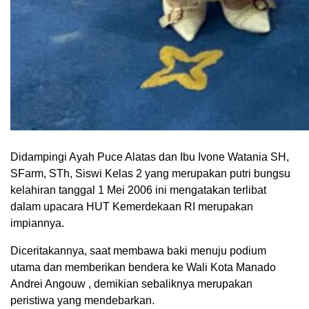
Didampingi Ayah Puce Alatas dan Ibu Ivone Watania SH,
SFarm, STh, Siswi Kelas 2 yang merupakan putri bungsu
kelahiran tanggal 1 Mei 2006 ini mengatakan terlibat
dalam upacara HUT Kemerdekaan RI merupakan
impiannya.
Diceritakannya, saat membawa baki menuju podium
utama dan memberikan bendera ke Wali Kota Manado
Andrei Angouw , demikian sebaliknya merupakan
peristiwa yang mendebarkan.