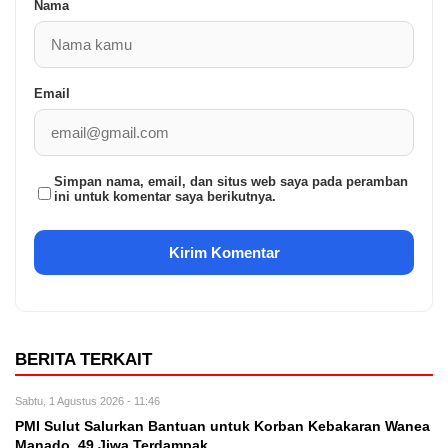
Nama
Email
Simpan nama, email, dan situs web saya pada peramban
ini untuk komentar saya berikutnya.
BERITA TERKAIT
Sabtu, 1 Agustus 2026 - 11:46
PMI Sulut Salurkan Bantuan untuk Korban Kebakaran Wanea
Manado, 49 Jiwa Terdampak