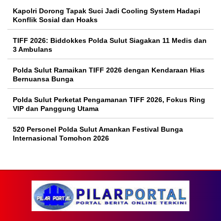
Kapolri Dorong Tapak Suci Jadi Cooling System Hadapi
Konflik Sosial dan Hoaks
TIFF 2026: Biddokkes Polda Sulut Siagakan 11 Medis dan
3 Ambulans
Polda Sulut Ramaikan TIFF 2026 dengan Kendaraan Hias
Bernuansa Bunga
Polda Sulut Perketat Pengamanan TIFF 2026, Fokus Ring
VIP dan Panggung Utama
520 Personel Polda Sulut Amankan Festival Bunga
Internasional Tomohon 2026