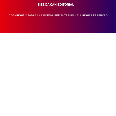
KEBIJAKAN EDITORIAL
COPYRIGHT © 2026 PILAR PORTAL BERITA TERKINI - ALL RIGHTS RESERVED