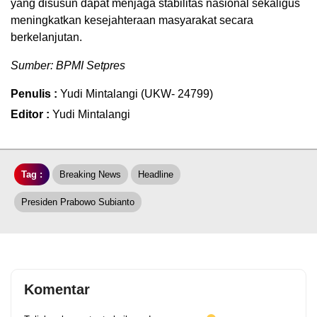
yang disusun dapat menjaga stabilitas nasional sekaligus
meningkatkan kesejahteraan masyarakat secara
berkelanjutan.
Sumber: BPMI Setpres
Penulis :
Yudi Mintalangi (UKW- 24799)
Editor :
Yudi Mintalangi
Tag :
Breaking News
Headline
Presiden Prabowo Subianto
Komentar