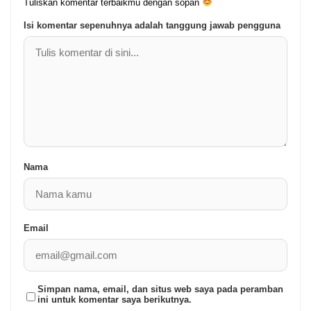
Tuliskan komentar terbaikmu dengan sopan
Isi komentar sepenuhnya adalah tanggung jawab pengguna
Nama
Email
Simpan nama, email, dan situs web saya pada peramban
ini untuk komentar saya berikutnya.