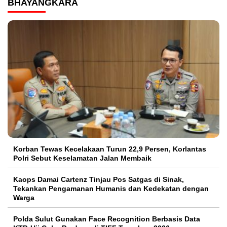
BHAYANGKARA
Korban Tewas Kecelakaan Turun 22,9 Persen, Korlantas
Polri Sebut Keselamatan Jalan Membaik
Kaops Damai Cartenz Tinjau Pos Satgas di Sinak,
Tekankan Pengamanan Humanis dan Kedekatan dengan
Warga
Polda Sulut Gunakan Face Recognition Berbasis Data