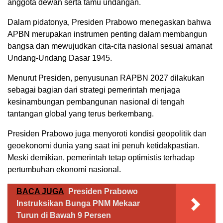
anggota dewan serta tamu undangan.
Dalam pidatonya, Presiden Prabowo menegaskan bahwa
APBN merupakan instrumen penting dalam membangun
bangsa dan mewujudkan cita-cita nasional sesuai amanat
Undang-Undang Dasar 1945.
Menurut Presiden, penyusunan RAPBN 2027 dilakukan
sebagai bagian dari strategi pemerintah menjaga
kesinambungan pembangunan nasional di tengah
tantangan global yang terus berkembang.
Presiden Prabowo juga menyoroti kondisi geopolitik dan
geoekonomi dunia yang saat ini penuh ketidakpastian.
Meski demikian, pemerintah tetap optimistis terhadap
pertumbuhan ekonomi nasional.
BACA JUGA
Presiden Prabowo
Instruksikan Bunga PNM Mekaar
Turun di Bawah 9 Persen