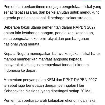
Pemerintah berkomitmen menjaga pengelolaan fiskal yang
sehat, tepat sasaran, dan berkelanjutan untuk mendukung
agenda prioritas nasional di berbagai sektor strategis.
Beberapa fokus utama pemerintah dalam RAPBN 2027
antara lain ketahanan pangan, pendidikan, kesehatan,
serta penguatan ekonomi rakyat dan pembangunan
nasional yang merata.
Kepala Negara menegaskan bahwa kebijakan fiskal harus
mampu memberikan manfaat langsung kepada
masyarakat sekaligus memperkuat fondasi ekonomi
Indonesia ke depan.
Momentum penyampaian KEM dan PPKF RAPBN 2027
tersebut juga bertepatan dengan peringatan Hari
Kebangkitan Nasional yang diperingati setiap 20 Mei.
Pemerintah berharap arah kebijakan ekonomi dan fiskal