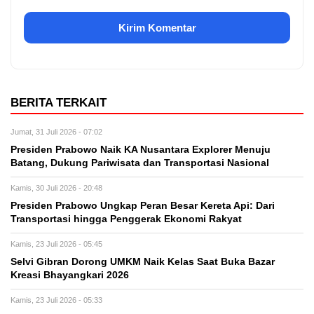
BERITA TERKAIT
Jumat, 31 Juli 2026 - 07:02
Presiden Prabowo Naik KA Nusantara Explorer Menuju
Batang, Dukung Pariwisata dan Transportasi Nasional
Kamis, 30 Juli 2026 - 20:48
Presiden Prabowo Ungkap Peran Besar Kereta Api: Dari
Transportasi hingga Penggerak Ekonomi Rakyat
Kamis, 23 Juli 2026 - 05:45
Selvi Gibran Dorong UMKM Naik Kelas Saat Buka Bazar
Kreasi Bhayangkari 2026
Kamis, 23 Juli 2026 - 05:33