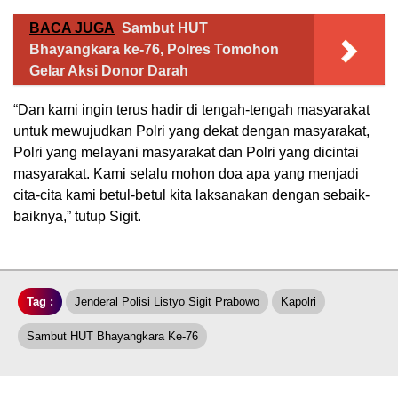
BACA JUGA
Sambut HUT
Bhayangkara ke-76, Polres Tomohon
Gelar Aksi Donor Darah
“Dan kami ingin terus hadir di tengah-tengah masyarakat
untuk mewujudkan Polri yang dekat dengan masyarakat,
Polri yang melayani masyarakat dan Polri yang dicintai
masyarakat. Kami selalu mohon doa apa yang menjadi
cita-cita kami betul-betul kita laksanakan dengan sebaik-
baiknya,” tutup Sigit.
Tag :
Jenderal Polisi Listyo Sigit Prabowo
Kapolri
Sambut HUT Bhayangkara Ke-76