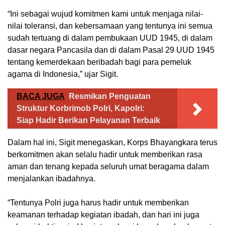
“Ini sebagai wujud komitmen kami untuk menjaga nilai-
nilai toleransi, dan kebersamaan yang tentunya ini semua
sudah tertuang di dalam pembukaan UUD 1945, di dalam
dasar negara Pancasila dan di dalam Pasal 29 UUD 1945
tentang kemerdekaan beribadah bagi para pemeluk
agama di Indonesia,” ujar Sigit.
BACA JUGA
Resmikan Penguatan
Struktur Korbrimob Polri, Kapolri:
Siap Hadir Berikan Pelayanan Terbaik
Dalam hal ini, Sigit menegaskan, Korps Bhayangkara terus
berkomitmen akan selalu hadir untuk memberikan rasa
aman dan tenang kepada seluruh umat beragama dalam
menjalankan ibadahnya.
“Tentunya Polri juga harus hadir untuk memberikan
keamanan terhadap kegiatan ibadah, dan hari ini juga