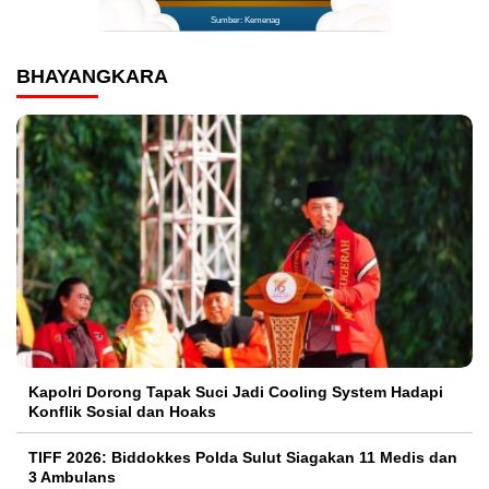
Sumber: Kemenag
BHAYANGKARA
Kapolri Dorong Tapak Suci Jadi Cooling System Hadapi
Konflik Sosial dan Hoaks
TIFF 2026: Biddokkes Polda Sulut Siagakan 11 Medis dan
3 Ambulans