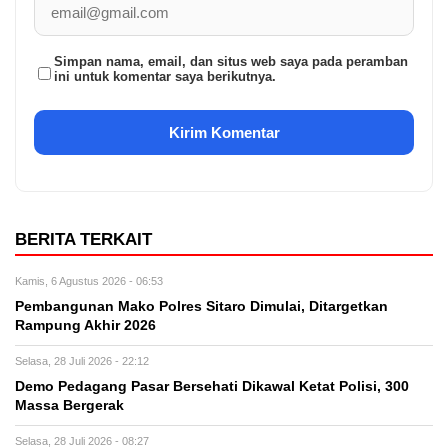
Simpan nama, email, dan situs web saya pada peramban
ini untuk komentar saya berikutnya.
BERITA TERKAIT
Kamis, 6 Agustus 2026 - 06:53
Pembangunan Mako Polres Sitaro Dimulai, Ditargetkan
Rampung Akhir 2026
Selasa, 28 Juli 2026 - 22:12
Demo Pedagang Pasar Bersehati Dikawal Ketat Polisi, 300
Massa Bergerak
Selasa, 28 Juli 2026 - 08:27