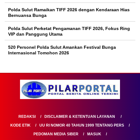
Polda Sulut Ramaikan TIFF 2026 dengan Kendaraan Hias
Bernuansa Bunga
Polda Sulut Perketat Pengamanan TIFF 2026, Fokus Ring
VIP dan Panggung Utama
520 Personel Polda Sulut Amankan Festival Bunga
Internasional Tomohon 2026
REDAKSI
DISCLAIMER & KETENTUAN LAYANAN
KODE ETIK
UU RI NOMOR 40 TAHUN 1999 TENTANG PERS
PEDOMAN MEDIA SIBER
MASUK