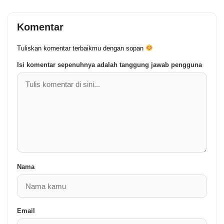
Komentar
Tuliskan komentar terbaikmu dengan sopan
Isi komentar sepenuhnya adalah tanggung jawab pengguna
Nama
Email