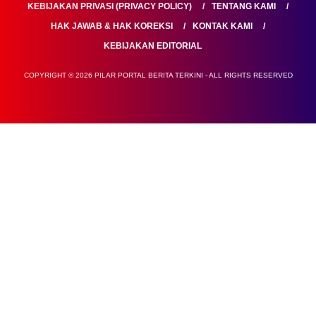
KEBIJAKAN PRIVASI (PRIVACY POLICY)
TENTANG KAMI
HAK JAWAB & HAK KOREKSI
KONTAK KAMI
KEBIJAKAN EDITORIAL
COPYRIGHT © 2026 PILAR PORTAL BERITA TERKINI - ALL RIGHTS RESERVED