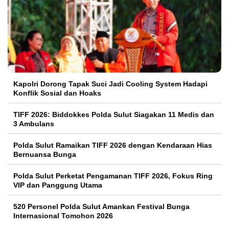
Kapolri Dorong Tapak Suci Jadi Cooling System Hadapi
Konflik Sosial dan Hoaks
TIFF 2026: Biddokkes Polda Sulut Siagakan 11 Medis dan
3 Ambulans
Polda Sulut Ramaikan TIFF 2026 dengan Kendaraan Hias
Bernuansa Bunga
Polda Sulut Perketat Pengamanan TIFF 2026, Fokus Ring
VIP dan Panggung Utama
520 Personel Polda Sulut Amankan Festival Bunga
Internasional Tomohon 2026