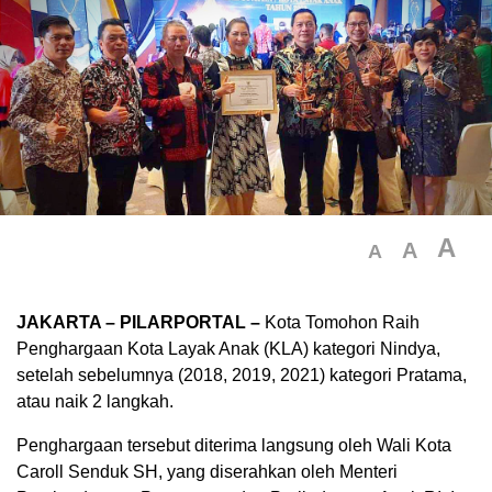
A
A
A
JAKARTA – PILARPORTAL –
Kota Tomohon Raih
Penghargaan Kota Layak Anak (KLA) kategori Nindya,
setelah sebelumnya (2018, 2019, 2021) kategori Pratama,
atau naik 2 langkah.
Penghargaan tersebut diterima langsung oleh Wali Kota
Caroll Senduk SH, yang diserahkan oleh Menteri