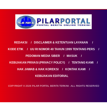
REDAKSI
DISCLAIMER & KETENTUAN LAYANAN
KODE ETIK
UU RI NOMOR 40 TAHUN 1999 TENTANG PERS
PEDOMAN MEDIA SIBER
MASUK
KEBIJAKAN PRIVASI (PRIVACY POLICY)
TENTANG KAMI
HAK JAWAB & HAK KOREKSI
KONTAK KAMI
KEBIJAKAN EDITORIAL
COPYRIGHT © 2026 PILAR PORTAL BERITA TERKINI - ALL RIGHTS RESERVED