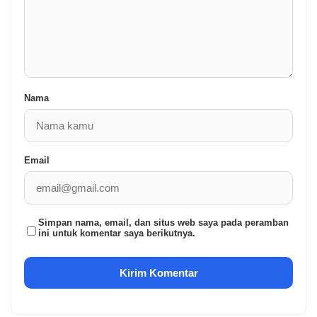
Nama
Email
Simpan nama, email, dan situs web saya pada peramban
ini untuk komentar saya berikutnya.