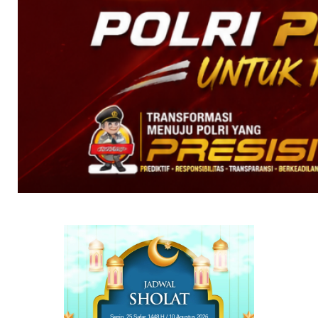
Senin, 25 Safar 1448 H / 10 Agustus 2026