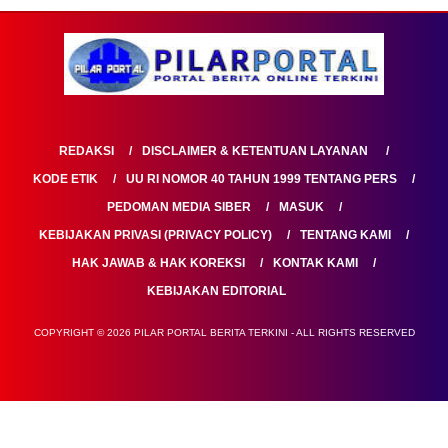
REDAKSI
DISCLAIMER & KETENTUAN LAYANAN
KODE ETIK
UU RI NOMOR 40 TAHUN 1999 TENTANG PERS
PEDOMAN MEDIA SIBER
MASUK
KEBIJAKAN PRIVASI (PRIVACY POLICY)
TENTANG KAMI
HAK JAWAB & HAK KOREKSI
KONTAK KAMI
KEBIJAKAN EDITORIAL
COPYRIGHT © 2026 PILAR PORTAL BERITA TERKINI - ALL RIGHTS RESERVED