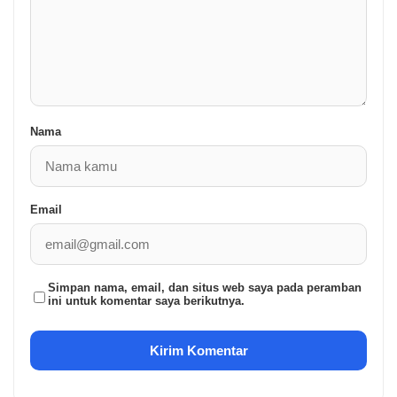
Nama
Email
Simpan nama, email, dan situs web saya pada peramban
ini untuk komentar saya berikutnya.