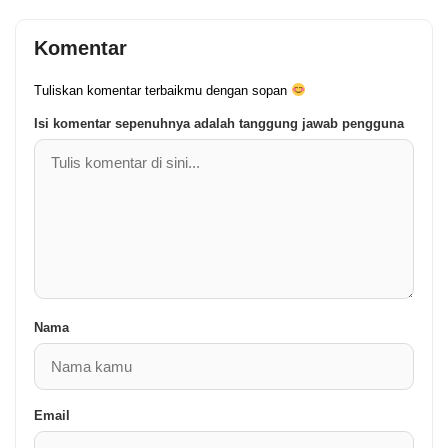
Komentar
Tuliskan komentar terbaikmu dengan sopan
Isi komentar sepenuhnya adalah tanggung jawab pengguna
Nama
Email