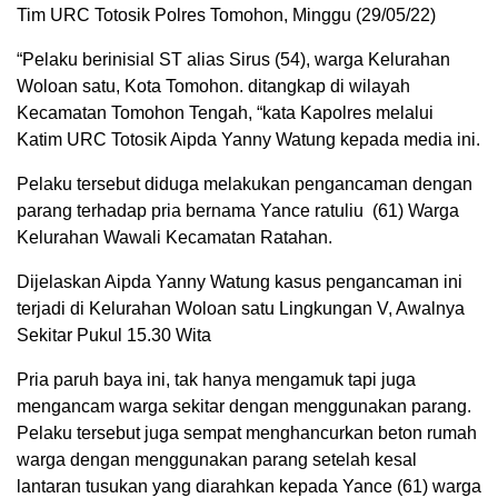
Tim URC Totosik Polres Tomohon, Minggu (29/05/22)
“Pelaku berinisial ST alias Sirus (54), warga Kelurahan
Woloan satu, Kota Tomohon. ditangkap di wilayah
Kecamatan Tomohon Tengah, “kata Kapolres melalui
Katim URC Totosik Aipda Yanny Watung kepada media ini.
Pelaku tersebut diduga melakukan pengancaman dengan
parang terhadap pria bernama Yance ratuliu (61) Warga
Kelurahan Wawali Kecamatan Ratahan.
Dijelaskan Aipda Yanny Watung kasus pengancaman ini
terjadi di Kelurahan Woloan satu Lingkungan V, Awalnya
Sekitar Pukul 15.30 Wita
Pria paruh baya ini, tak hanya mengamuk tapi juga
mengancam warga sekitar dengan menggunakan parang.
Pelaku tersebut juga sempat menghancurkan beton rumah
warga dengan menggunakan parang setelah kesal
lantaran tusukan yang diarahkan kepada Yance (61) warga