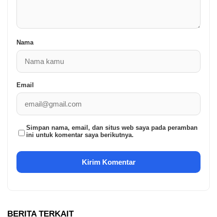
Nama
Email
Simpan nama, email, dan situs web saya pada peramban
ini untuk komentar saya berikutnya.
BERITA TERKAIT