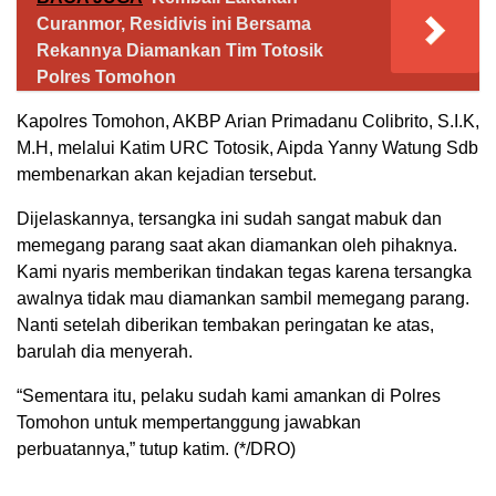
Curanmor, Residivis ini Bersama
Rekannya Diamankan Tim Totosik
Polres Tomohon
Kapolres Tomohon, AKBP Arian Primadanu Colibrito, S.I.K,
M.H, melalui Katim URC Totosik, Aipda Yanny Watung Sdb
membenarkan akan kejadian tersebut.
Dijelaskannya, tersangka ini sudah sangat mabuk dan
memegang parang saat akan diamankan oleh pihaknya.
Kami nyaris memberikan tindakan tegas karena tersangka
awalnya tidak mau diamankan sambil memegang parang.
Nanti setelah diberikan tembakan peringatan ke atas,
barulah dia menyerah.
“Sementara itu, pelaku sudah kami amankan di Polres
Tomohon untuk mempertanggung jawabkan
perbuatannya,” tutup katim. (*/DRO)