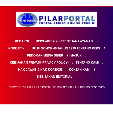
REDAKSI
DISCLAIMER & KETENTUAN LAYANAN
KODE ETIK
UU RI NOMOR 40 TAHUN 1999 TENTANG PERS
PEDOMAN MEDIA SIBER
MASUK
KEBIJAKAN PRIVASI (PRIVACY POLICY)
TENTANG KAMI
HAK JAWAB & HAK KOREKSI
KONTAK KAMI
KEBIJAKAN EDITORIAL
COPYRIGHT © 2026 PILAR PORTAL BERITA TERKINI - ALL RIGHTS RESERVED