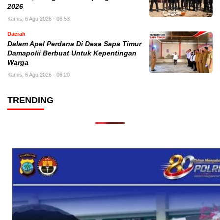
2026
Kamis, 6 Agu 2026 - 06:53
Daerah
Dalam Apel Perdana Di Desa Sapa Timur
Damapolii Berbuat Untuk Kepentingan
Warga
Kamis, 6 Agu 2026 - 06:20
TRENDING