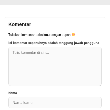
Komentar
Tuliskan komentar terbaikmu dengan sopan
Isi komentar sepenuhnya adalah tanggung jawab pengguna
Nama