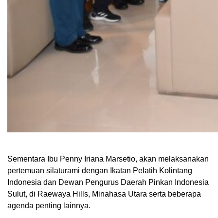
Sementara Ibu Penny Iriana Marsetio, akan melaksanakan
pertemuan silaturami dengan Ikatan Pelatih Kolintang
Indonesia dan Dewan Pengurus Daerah Pinkan Indonesia
Sulut, di Raewaya Hills, Minahasa Utara serta beberapa
agenda penting lainnya.