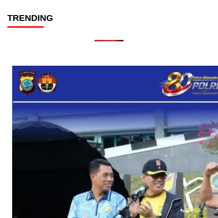
TRENDING