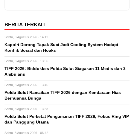
BERITA TERKAIT
Sabtu, 8 Agustus 2026 - 14:12
Kapolri Dorong Tapak Suci Jadi Cooling System Hadapi
Konflik Sosial dan Hoaks
Sabtu, 8 Agustus 2026 - 13:56
TIFF 2026: Biddokkes Polda Sulut Siagakan 11 Medis dan 3
Ambulans
Sabtu, 8 Agustus 2026 - 13:46
Polda Sulut Ramaikan TIFF 2026 dengan Kendaraan Hias
Bernuansa Bunga
Sabtu, 8 Agustus 2026 - 13:38
Polda Sulut Perketat Pengamanan TIFF 2026, Fokus Ring VIP
dan Panggung Utama
Sabtu, 8 Agustus 2026 - 06:42