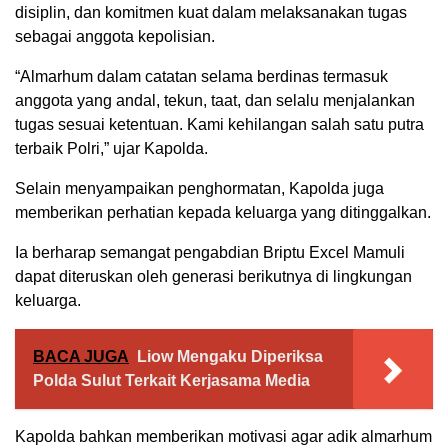
disiplin, dan komitmen kuat dalam melaksanakan tugas
sebagai anggota kepolisian.
“Almarhum dalam catatan selama berdinas termasuk
anggota yang andal, tekun, taat, dan selalu menjalankan
tugas sesuai ketentuan. Kami kehilangan salah satu putra
terbaik Polri,” ujar Kapolda.
Selain menyampaikan penghormatan, Kapolda juga
memberikan perhatian kepada keluarga yang ditinggalkan.
Ia berharap semangat pengabdian Briptu Excel Mamuli
dapat diteruskan oleh generasi berikutnya di lingkungan
keluarga.
BACA JUGA
Liow Mengaku Diperiksa
Polda Sulut Terkait Kerjasama Media
Kapolda bahkan memberikan motivasi agar adik almarhum