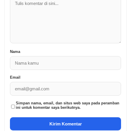
Nama
Email
Simpan nama, email, dan situs web saya pada peramban
ini untuk komentar saya berikutnya.