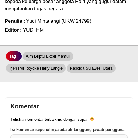
kepada keluarga besar anggota Polri yang gugur dalam
menjalankan tugas negara.
Penulis :
Yudi Mintalangi (UKW 24799)
Editor :
YUDI HM
Tag :
Alm Briptu Excel Mamuli
Irjen Pol Roycke Harry Langie
Kapolda Sulawesi Utara
Komentar
Tuliskan komentar terbaikmu dengan sopan
Isi komentar sepenuhnya adalah tanggung jawab pengguna