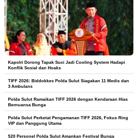
Kapolri Dorong Tapak Suci Jadi Cooling System Hadapi
Konflik Sosial dan Hoaks
TIFF 2026: Biddokkes Polda Sulut Siagakan 11 Medis dan
3 Ambulans
Polda Sulut Ramaikan TIFF 2026 dengan Kendaraan Hias
Bernuansa Bunga
Polda Sulut Perketat Pengamanan TIFF 2026, Fokus Ring
VIP dan Panggung Utama
520 Personel Polda Sulut Amankan Festival Bunga