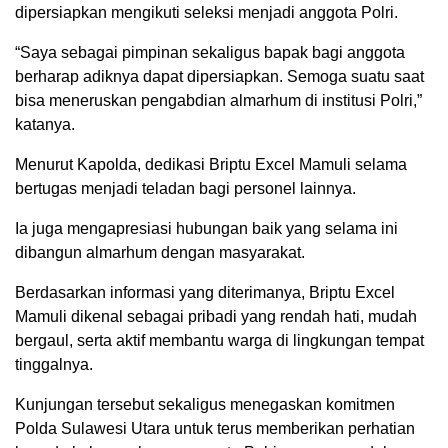
dipersiapkan mengikuti seleksi menjadi anggota Polri.
“Saya sebagai pimpinan sekaligus bapak bagi anggota
berharap adiknya dapat dipersiapkan. Semoga suatu saat
bisa meneruskan pengabdian almarhum di institusi Polri,”
katanya.
Menurut Kapolda, dedikasi Briptu Excel Mamuli selama
bertugas menjadi teladan bagi personel lainnya.
Ia juga mengapresiasi hubungan baik yang selama ini
dibangun almarhum dengan masyarakat.
Berdasarkan informasi yang diterimanya, Briptu Excel
Mamuli dikenal sebagai pribadi yang rendah hati, mudah
bergaul, serta aktif membantu warga di lingkungan tempat
tinggalnya.
Kunjungan tersebut sekaligus menegaskan komitmen
Polda Sulawesi Utara untuk terus memberikan perhatian