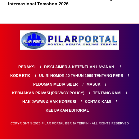
Internasional Tomohon 2026
REDAKSI
DISCLAIMER & KETENTUAN LAYANAN
KODE ETIK
UU RI NOMOR 40 TAHUN 1999 TENTANG PERS
PEDOMAN MEDIA SIBER
MASUK
KEBIJAKAN PRIVASI (PRIVACY POLICY)
TENTANG KAMI
HAK JAWAB & HAK KOREKSI
KONTAK KAMI
KEBIJAKAN EDITORIAL
COPYRIGHT © 2026 PILAR PORTAL BERITA TERKINI - ALL RIGHTS RESERVED