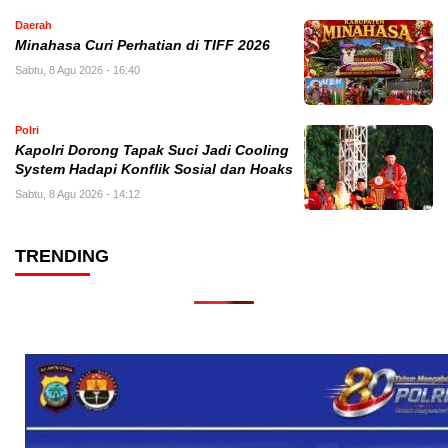
Daerah
Minahasa Curi Perhatian di TIFF 2026
Sabtu, 8 Agu 2026 - 16:40
Polri
Kapolri Dorong Tapak Suci Jadi Cooling
System Hadapi Konflik Sosial dan Hoaks
Sabtu, 8 Agu 2026 - 14:12
TRENDING