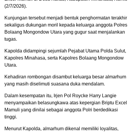
(2/7/2026).
Kunjungan tersebut menjadi bentuk penghormatan terakhir
sekaligus dukungan moril kepada keluarga anggota Polres
Bolaang Mongondow Utara yang gugur saat menjalankan
tugas.
Kapolda didampingi sejumlah Pejabat Utama Polda Sulut,
Kapolres Minahasa, serta Kapolres Bolaang Mongondow
Utara.
Kehadiran rombongan disambut keluarga besar almarhum
yang masih diselimuti suasana duka mendalam.
Dalam kesempatan itu, Irjen Pol Roycke Harry Langie
menyampaikan belasungkawa atas kepergian Briptu Excel
Mamuli yang dinilai sebagai anggota Polri berdedikasi
tinggi.
Menurut Kapolda, almarhum dikenal memiliki loyalitas,