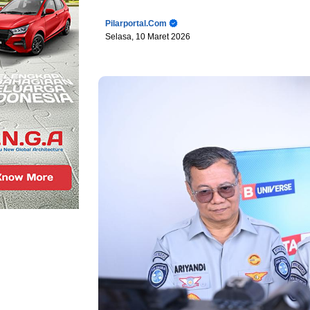
Pilarportal.com
Selasa, 10 Maret 2026