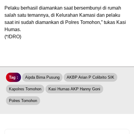
Pelaku berhasil diamankan saat bersembunyi di rumah
salah satu temannya, di Kelurahan Kamasi dan pelaku
saat ini sudah diamankan di Polres Tomohon,” tukas Kasi
Humas.
(*/DRO)
Tag :
Aipda Bima Pusung
AKBP Arian P Colibrito SIK
Kapolres Tomohon
Kasi Humas AKP Hanny Goni
Polres Tomohon