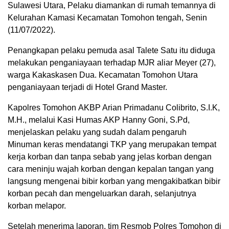
Sulawesi Utara, Pelaku diamankan di rumah temannya di
Kelurahan Kamasi Kecamatan Tomohon tengah, Senin
(11/07/2022).
Penangkapan pelaku pemuda asal Talete Satu itu diduga
melakukan penganiayaan terhadap MJR aliar Meyer (27),
warga Kakaskasen Dua. Kecamatan Tomohon Utara
penganiayaan terjadi di Hotel Grand Master.
Kapolres Tomohon AKBP Arian Primadanu Colibrito, S.I.K,
M.H., melalui Kasi Humas AKP Hanny Goni, S.Pd,
menjelaskan pelaku yang sudah dalam pengaruh
Minuman keras mendatangi TKP yang merupakan tempat
kerja korban dan tanpa sebab yang jelas korban dengan
cara meninju wajah korban dengan kepalan tangan yang
langsung mengenai bibir korban yang mengakibatkan bibir
korban pecah dan mengeluarkan darah, selanjutnya
korban melapor.
Setelah menerima laporan, tim Resmob Polres Tomohon di