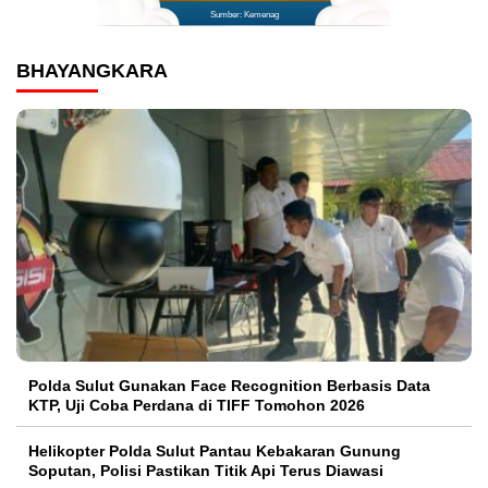
Sumber: Kemenag
BHAYANGKARA
Polda Sulut Gunakan Face Recognition Berbasis Data
KTP, Uji Coba Perdana di TIFF Tomohon 2026
Helikopter Polda Sulut Pantau Kebakaran Gunung
Soputan, Polisi Pastikan Titik Api Terus Diawasi