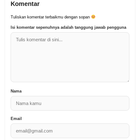
Komentar
Tuliskan komentar terbaikmu dengan sopan
Isi komentar sepenuhnya adalah tanggung jawab pengguna
Nama
Email