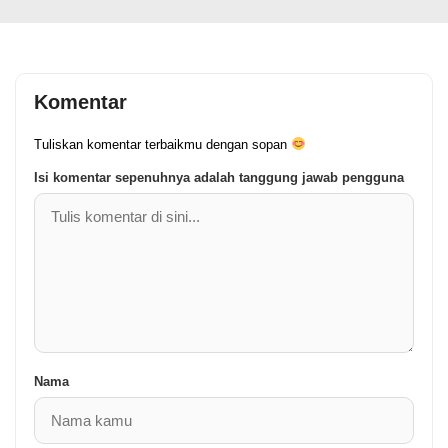
Komentar
Tuliskan komentar terbaikmu dengan sopan
Isi komentar sepenuhnya adalah tanggung jawab pengguna
Nama