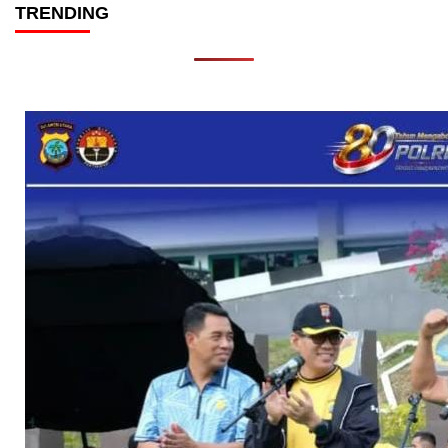
TRENDING