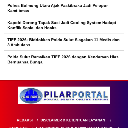
Polres Bolmong Utara Ajak Paskibraka Jadi Pelopor
Kamtibmas
Kapolri Dorong Tapak Suci Jadi Cooling System Hadapi
Konflik Sosial dan Hoaks
TIFF 2026: Biddokkes Polda Sulut Siagakan 11 Medis dan
3 Ambulans
Polda Sulut Ramaikan TIFF 2026 dengan Kendaraan Hias
Bernuansa Bunga
REDAKSI
DISCLAIMER & KETENTUAN LAYANAN