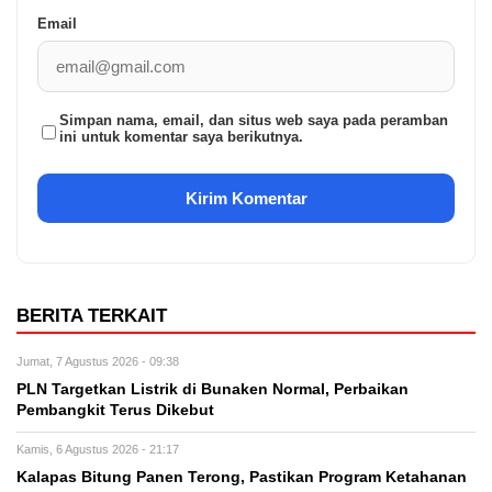
Email
Simpan nama, email, dan situs web saya pada peramban
ini untuk komentar saya berikutnya.
BERITA TERKAIT
Jumat, 7 Agustus 2026 - 09:38
PLN Targetkan Listrik di Bunaken Normal, Perbaikan
Pembangkit Terus Dikebut
Kamis, 6 Agustus 2026 - 21:17
Kalapas Bitung Panen Terong, Pastikan Program Ketahanan