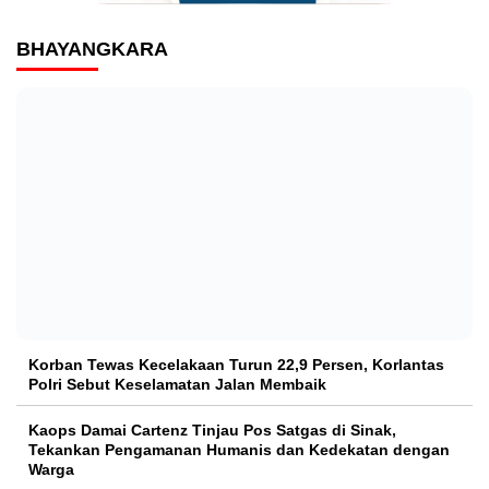
BHAYANGKARA
Korban Tewas Kecelakaan Turun 22,9 Persen, Korlantas
Polri Sebut Keselamatan Jalan Membaik
Kaops Damai Cartenz Tinjau Pos Satgas di Sinak,
Tekankan Pengamanan Humanis dan Kedekatan dengan
Warga