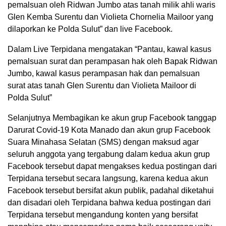
pemalsuan oleh Ridwan Jumbo atas tanah milik ahli waris
Glen Kemba Surentu dan Violieta Chornelia Mailoor yang
dilaporkan ke Polda Sulut” dan live Facebook.
Dalam Live Terpidana mengatakan “Pantau, kawal kasus
pemalsuan surat dan perampasan hak oleh Bapak Ridwan
Jumbo, kawal kasus perampasan hak dan pemalsuan
surat atas tanah Glen Surentu dan Violieta Mailoor di
Polda Sulut”
Selanjutnya Membagikan ke akun grup Facebook tanggap
Darurat Covid-19 Kota Manado dan akun grup Facebook
Suara Minahasa Selatan (SMS) dengan maksud agar
seluruh anggota yang tergabung dalam kedua akun grup
Facebook tersebut dapat mengakses kedua postingan dari
Terpidana tersebut secara langsung, karena kedua akun
Facebook tersebut bersifat akun publik, padahal diketahui
dan disadari oleh Terpidana bahwa kedua postingan dari
Terpidana tersebut mengandung konten yang bersifat