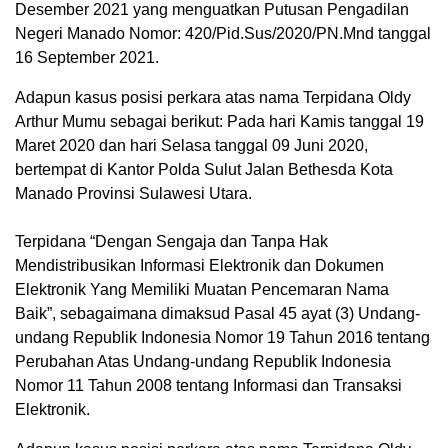
Desember 2021 yang menguatkan Putusan Pengadilan
Negeri Manado Nomor: 420/Pid.Sus/2020/PN.Mnd tanggal
16 September 2021.
Adapun kasus posisi perkara atas nama Terpidana Oldy
Arthur Mumu sebagai berikut: Pada hari Kamis tanggal 19
Maret 2020 dan hari Selasa tanggal 09 Juni 2020,
bertempat di Kantor Polda Sulut Jalan Bethesda Kota
Manado Provinsi Sulawesi Utara.
Terpidana “Dengan Sengaja dan Tanpa Hak
Mendistribusikan Informasi Elektronik dan Dokumen
Elektronik Yang Memiliki Muatan Pencemaran Nama
Baik”, sebagaimana dimaksud Pasal 45 ayat (3) Undang-
undang Republik Indonesia Nomor 19 Tahun 2016 tentang
Perubahan Atas Undang-undang Republik Indonesia
Nomor 11 Tahun 2008 tentang Informasi dan Transaksi
Elektronik.