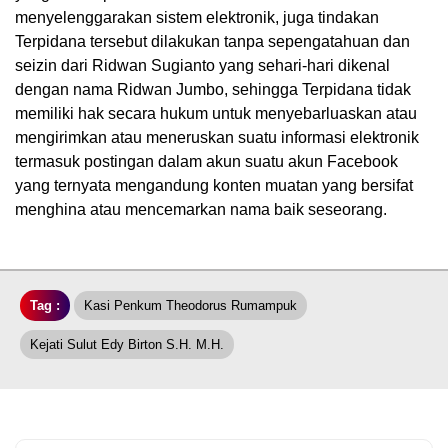
menyelenggarakan sistem elektronik, juga tindakan
Terpidana tersebut dilakukan tanpa sepengatahuan dan
seizin dari Ridwan Sugianto yang sehari-hari dikenal
dengan nama Ridwan Jumbo, sehingga Terpidana tidak
memiliki hak secara hukum untuk menyebarluaskan atau
mengirimkan atau meneruskan suatu informasi elektronik
termasuk postingan dalam akun suatu akun Facebook
yang ternyata mengandung konten muatan yang bersifat
menghina atau mencemarkan nama baik seseorang.
Tag :
Kasi Penkum Theodorus Rumampuk
Kejati Sulut Edy Birton S.H. M.H.