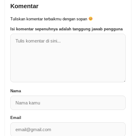
Komentar
Tuliskan komentar terbaikmu dengan sopan
Isi komentar sepenuhnya adalah tanggung jawab pengguna
Nama
Email