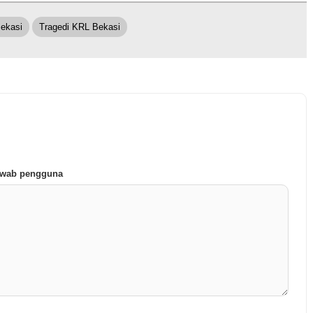
ekasi
Tragedi KRL Bekasi
jawab pengguna