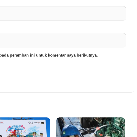
pada peramban ini untuk komentar saya berikutnya.