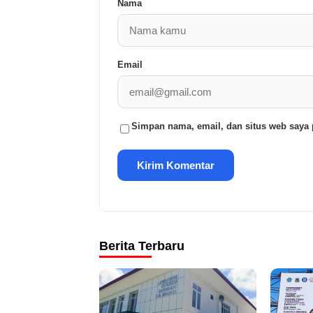
Nama
Email
Simpan nama, email, dan situs web saya 
Berita Terbaru