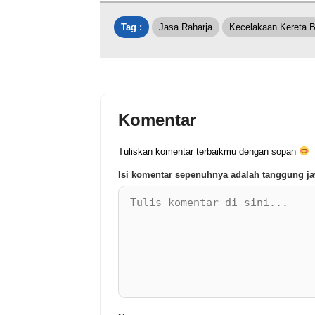
Tag :
Jasa Raharja
Kecelakaan Kereta B
Komentar
Tuliskan komentar terbaikmu dengan sopan
Isi komentar sepenuhnya adalah tanggung 