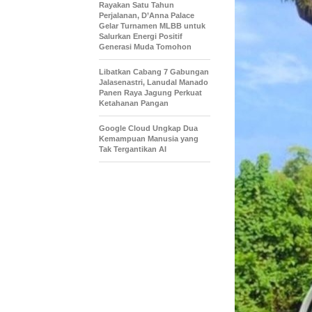
Rayakan Satu Tahun
Perjalanan, D’Anna Palace
Gelar Turnamen MLBB untuk
Salurkan Energi Positif
Generasi Muda Tomohon
Libatkan Cabang 7 Gabungan
Jalasenastri, Lanudal Manado
Panen Raya Jagung Perkuat
Ketahanan Pangan
Google Cloud Ungkap Dua
Kemampuan Manusia yang
Tak Tergantikan AI