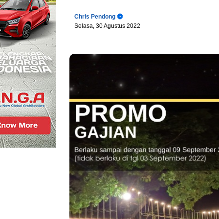
Chris Pendong
Selasa, 30 Agustus 2022