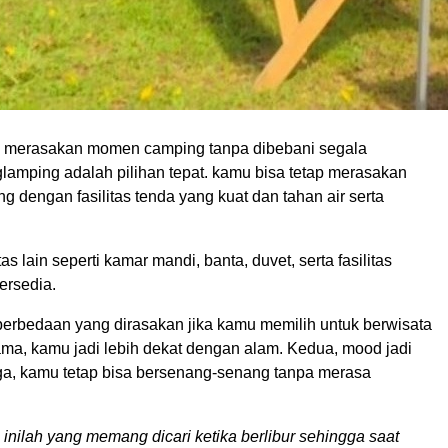
n merasakan momen camping tanpa dibebani segala
lamping adalah pilihan tepat. kamu bisa tetap merasakan
 dengan fasilitas tenda yang kuat dan tahan air serta
litas lain seperti kamar mandi, banta, duvet, serta fasilitas
ersedia.
erbedaan yang dirasakan jika kamu memilih untuk berwisata
ama, kamu jadi lebih dekat dengan alam. Kedua, mood jadi
tiga, kamu tetap bisa bersenang-senang tanpa merasa
inilah yang memang dicari ketika berlibur sehingga saat