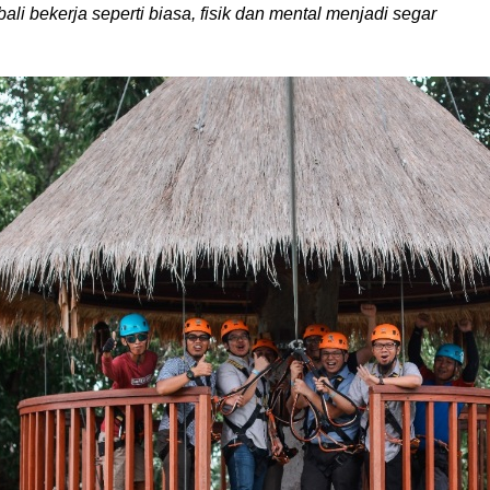
ali bekerja seperti biasa, fisik dan mental menjadi segar