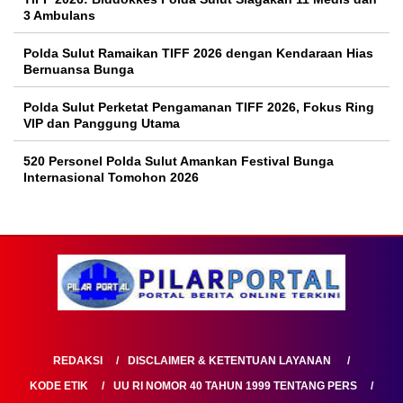
3 Ambulans
Polda Sulut Ramaikan TIFF 2026 dengan Kendaraan Hias
Bernuansa Bunga
Polda Sulut Perketat Pengamanan TIFF 2026, Fokus Ring
VIP dan Panggung Utama
520 Personel Polda Sulut Amankan Festival Bunga
Internasional Tomohon 2026
REDAKSI
DISCLAIMER & KETENTUAN LAYANAN
KODE ETIK
UU RI NOMOR 40 TAHUN 1999 TENTANG PERS