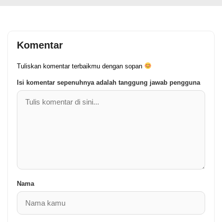
Komentar
Tuliskan komentar terbaikmu dengan sopan
Isi komentar sepenuhnya adalah tanggung jawab pengguna
Nama