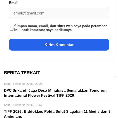
Email
Simpan nama, email, dan situs web saya pada peramban
ini untuk komentar saya berikutnya.
BERITA TERKAIT
Sabtu, 8 Agustus 2026 - 20:28
DPC Srikandi Jaga Desa Minahasa Semarakkan Tomohon
International Flower Festival TIFF 2026
Sabtu, 8 Agustus 2026 - 13:56
TIFF 2026: Biddokkes Polda Sulut Siagakan 11 Medis dan 3
Ambulans