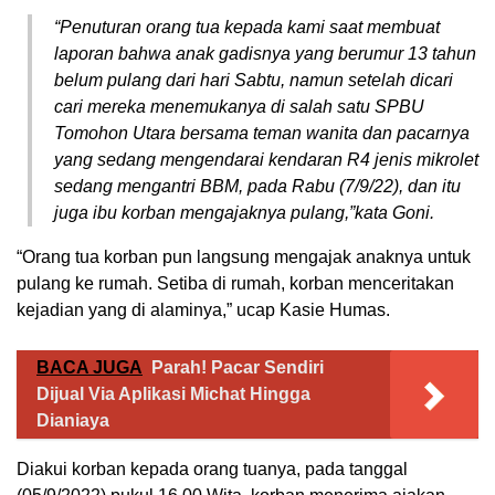
“Penuturan orang tua kepada kami saat membuat
laporan bahwa anak gadisnya yang berumur 13 tahun
belum pulang dari hari Sabtu, namun setelah dicari
cari mereka menemukanya di salah satu SPBU
Tomohon Utara bersama teman wanita dan pacarnya
yang sedang mengendarai kendaran R4 jenis mikrolet
sedang mengantri BBM, pada Rabu (7/9/22), dan itu
juga ibu korban mengajaknya pulang,”kata Goni.
“Orang tua korban pun langsung mengajak anaknya untuk
pulang ke rumah. Setiba di rumah, korban menceritakan
kejadian yang di alaminya,” ucap Kasie Humas.
BACA JUGA
Parah! Pacar Sendiri
Dijual Via Aplikasi Michat Hingga
Dianiaya
Diakui korban kepada orang tuanya, pada tanggal