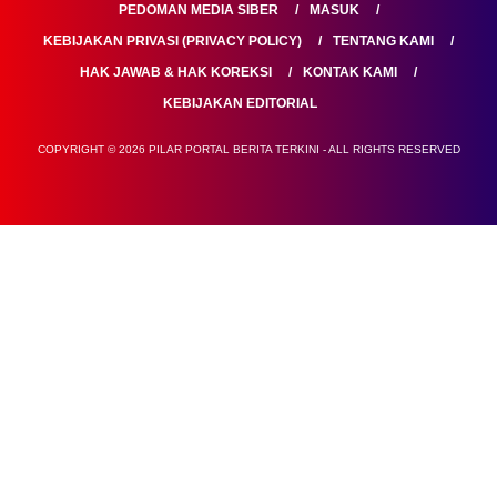
PEDOMAN MEDIA SIBER
MASUK
KEBIJAKAN PRIVASI (PRIVACY POLICY)
TENTANG KAMI
HAK JAWAB & HAK KOREKSI
KONTAK KAMI
KEBIJAKAN EDITORIAL
COPYRIGHT © 2026 PILAR PORTAL BERITA TERKINI - ALL RIGHTS RESERVED