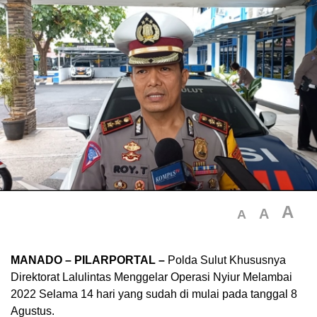
A
A
A
MANADO – PILARPORTAL –
Polda Sulut Khususnya
Direktorat Lalulintas Menggelar Operasi Nyiur Melambai
2022 Selama 14 hari yang sudah di mulai pada tanggal 8
Agustus.