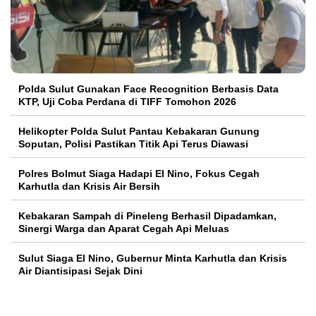
Polda Sulut Gunakan Face Recognition Berbasis Data
KTP, Uji Coba Perdana di TIFF Tomohon 2026
Helikopter Polda Sulut Pantau Kebakaran Gunung
Soputan, Polisi Pastikan Titik Api Terus Diawasi
Polres Bolmut Siaga Hadapi El Nino, Fokus Cegah
Karhutla dan Krisis Air Bersih
Kebakaran Sampah di Pineleng Berhasil Dipadamkan,
Sinergi Warga dan Aparat Cegah Api Meluas
Sulut Siaga El Nino, Gubernur Minta Karhutla dan Krisis
Air Diantisipasi Sejak Dini