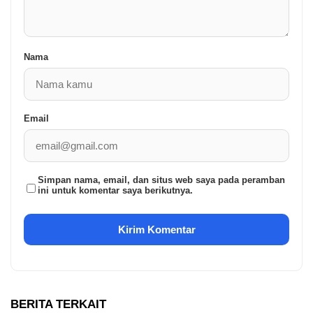
Nama
Email
Simpan nama, email, dan situs web saya pada peramban
ini untuk komentar saya berikutnya.
BERITA TERKAIT