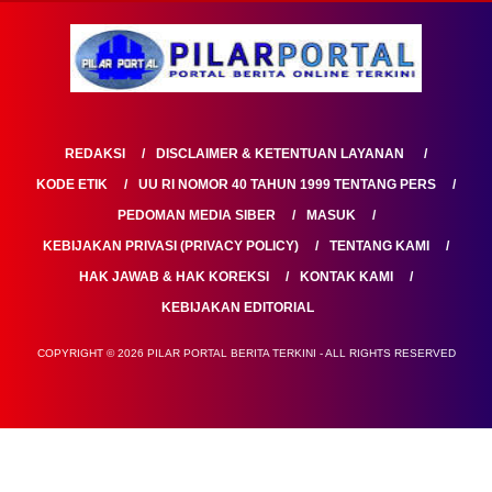
REDAKSI
DISCLAIMER & KETENTUAN LAYANAN
KODE ETIK
UU RI NOMOR 40 TAHUN 1999 TENTANG PERS
PEDOMAN MEDIA SIBER
MASUK
KEBIJAKAN PRIVASI (PRIVACY POLICY)
TENTANG KAMI
HAK JAWAB & HAK KOREKSI
KONTAK KAMI
KEBIJAKAN EDITORIAL
COPYRIGHT © 2026 PILAR PORTAL BERITA TERKINI - ALL RIGHTS RESERVED