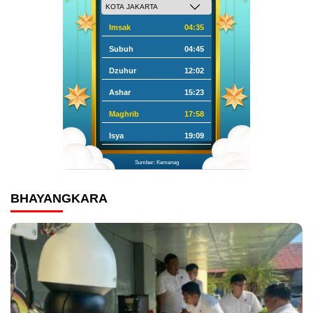
Imsak
04:35
Subuh
04:45
Dzuhur
12:02
Ashar
15:23
Maghrib
17:58
Isya
19:09
Sumber: Kemenag
BHAYANGKARA