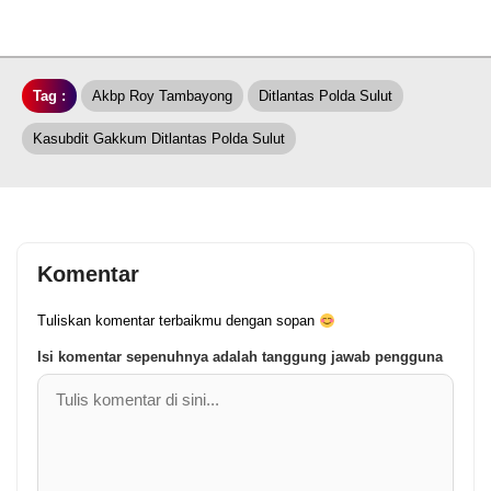
Tag :
Akbp Roy Tambayong
Ditlantas Polda Sulut
Kasubdit Gakkum Ditlantas Polda Sulut
Komentar
Tuliskan komentar terbaikmu dengan sopan
Isi komentar sepenuhnya adalah tanggung jawab pengguna